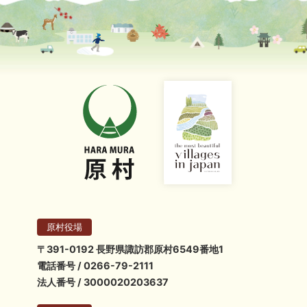
原村役場
〒391-0192 長野県諏訪郡原村6549番地1
電話番号 / 0266-79-2111
法人番号 / 3000020203637