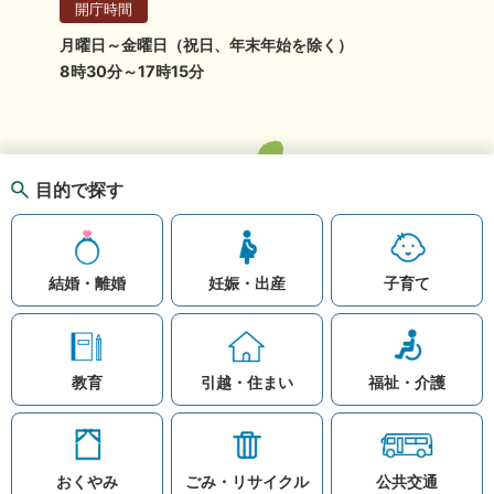
開庁時間
月曜日～金曜日（祝日、年末年始を除く）
8時30分～17時15分
目的で探す
結婚・離婚
妊娠・出産
子育て
教育
引越・住まい
福祉・介護
おくやみ
ごみ・リサイクル
公共交通