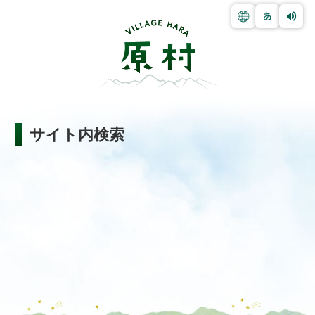
サイト内検索