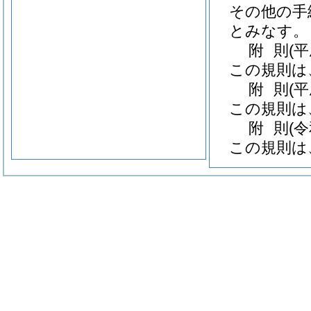
その他の手
とみなす。
附
則
(平
この規則は
附
則
(
この規則は
附
則
(
この規則は