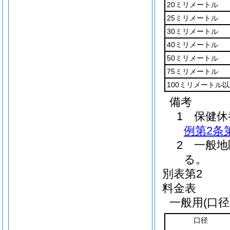
20ミリメートル
25ミリメートル
30ミリメートル
40ミリメートル
50ミリメートル
75ミリメートル
100ミリメートル
備考
1 保健
例第2条
2 一般
る。
別表第2
料金表
一般用(口径
口径