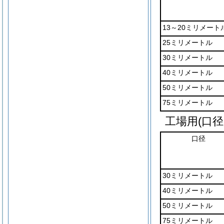
13～20ミリメート
25ミリメートル
30ミリメートル
40ミリメートル
50ミリメートル
75ミリメートル
工場用(口径
口径
30ミリメートル
40ミリメートル
50ミリメートル
75ミリメートル