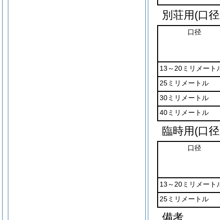
別荘用(口径
口径
13～20ミリメート
25ミリメートル
30ミリメートル
40ミリメートル
臨時用(口径
口径
13～20ミリメート
25ミリメートル
備考