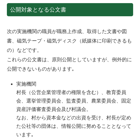
公開対象となる公文書
次の実施機関の職員が職務上作成、取得した文書や図
書、磁気テープ・磁気ディスク（紙媒体に印刷できるも
の）などです。
これらの公文書は、原則公開としていますが、例外的に
公開できないものがあります｡
実施機関
村長（公営企業管理者の権限を含む）、教育委員
会、選挙管理委員会、監査委員、農業委員会、固定
資産評価審査委員会及び村議会。
なお、村から資本金などの出資を受け、村長が定め
た公社等の団体は、情報公開に努めることとなって
います｡