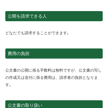
公開を請求できる人
どなたでも請求することができます｡
費用の負担
公文書の公開に係る手数料は無料ですが、公文書の写し
の作成又は送付に係る費用は、請求者の負担となりま
す｡
公文書の取り扱い