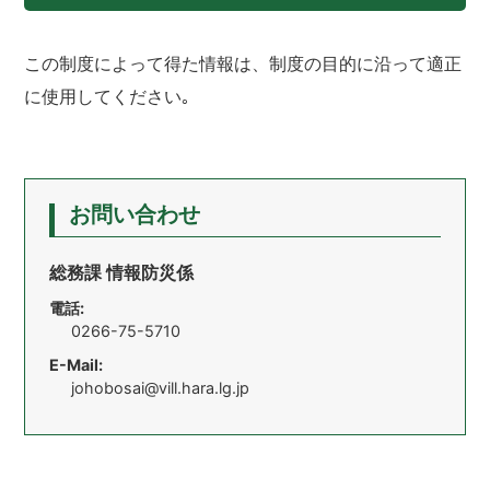
この制度によって得た情報は、制度の目的に沿って適正
に使用してください｡
お問い合わせ
総務課 情報防災係
電話:
0266-75-5710
E-Mail:
johobosai@vill.hara.lg.jp