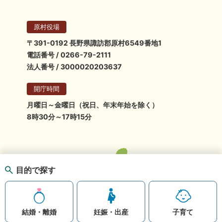
原村役場
〒391-0192 長野県諏訪郡原村6549番地1
電話番号 / 0266-79-2111
法人番号 / 3000020203637
開庁時間
月曜日～金曜日（祝日、年末年始を除く）
8時30分～17時15分
目的で探す
結婚・離婚
妊娠・出産
子育て