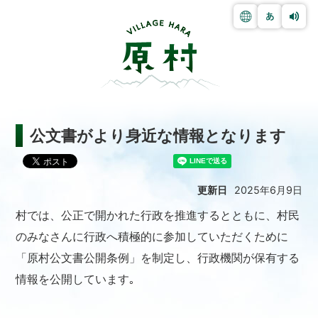
公文書がより身近な情報となります
更新日
2025年6月9日
村では、公正で開かれた行政を推進するとともに、村民
のみなさんに行政へ積極的に参加していただくために
「原村公文書公開条例」を制定し、行政機関が保有する
情報を公開しています｡