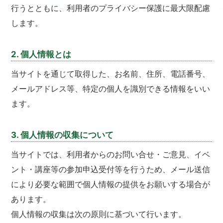
行うとともに、利用者のプライバシー保護に最大限配慮
します。
2. 個人情報とは
当サイトを通じて取得した、お名前、住所、電話番号、
メールアドレス等、特定の個人を識別できる情報をいい
ます。
3. 個人情報の収集について
当サイトでは、利用者からのお問い合せ・ご意見、イベ
ント・講座等の参加申込受付等を行うため、メール送信
により必要な範囲で個人情報の提供をお願いする場合が
あります。
個人情報の収集は次の原則に基づいて行います。