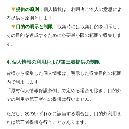
▼
提供の原則
：個人情報は、利用者ご本人の意思によ
る提供を原則とします。
▼
目的の明示と制限
：収集時には収集目的を明示し、
その目的を達成するために必要最小限の範囲で収集しま
す。
4. 個人情報の利用および第三者提供の制限
皆様から収集した個人情報は、明示した収集目的の範囲
内で利用します。
「原村個人情報保護条例」で定める場合を除き、目的外
での利用や第三者への提供は行いません。
ただし、次のいずれかに該当する場合は、目的外利用ま
たは第三者提供を行うことがあります。