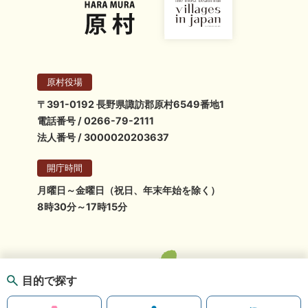
原村役場
〒391-0192 長野県諏訪郡原村6549番地1
電話番号 / 0266-79-2111
法人番号 / 3000020203637
開庁時間
月曜日～金曜日（祝日、年末年始を除く）
8時30分～17時15分
目的で探す