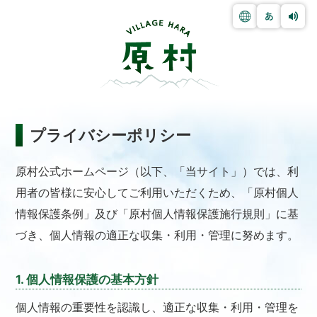
プライバシーポリシー
原村公式ホームページ（以下、「当サイト」）では、利
用者の皆様に安心してご利用いただくため、「原村個人
情報保護条例」及び「原村個人情報保護施行規則」に基
づき、個人情報の適正な収集・利用・管理に努めます。
1. 個人情報保護の基本方針
個人情報の重要性を認識し、適正な収集・利用・管理を