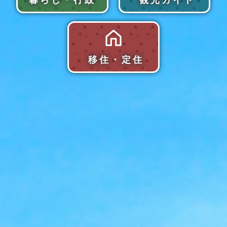
移住・定住