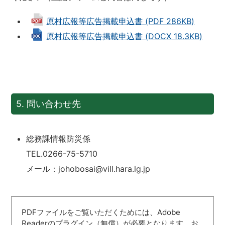
原村広報等広告掲載申込書 (PDF 286KB)
原村広報等広告掲載申込書 (DOCX 18.3KB)
5. 問い合わせ先
総務課情報防災係
TEL.0266-75-5710
メール：johobosai@vill.hara.lg.jp
PDFファイルをご覧いただくためには、Adobe
Readerのプラグイン（無償）が必要となります。お