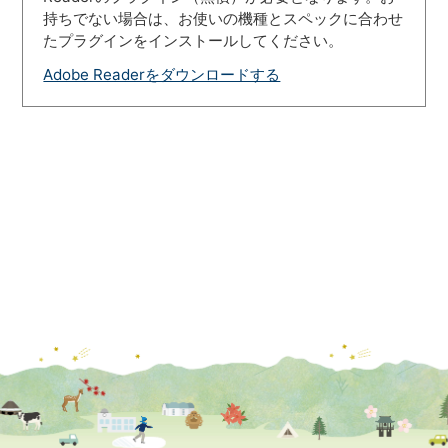
持ちでない場合は、お使いの機種とスペックに合わせ
たプラグインをインストールしてください。
Adobe Readerをダウンロードする