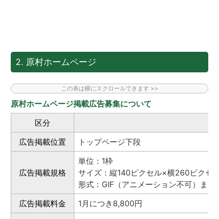
2. 原村ホームページ
原村ホームページ掲載広告募集について
区分
広告掲載位置
トップページ下段
単位：1枠
広告掲載規格
サイズ：縦140ピクセル×横260ピクセ
形式：GIF（アニメーション不可）またはJ
広告掲載料金
1月につき8,800円