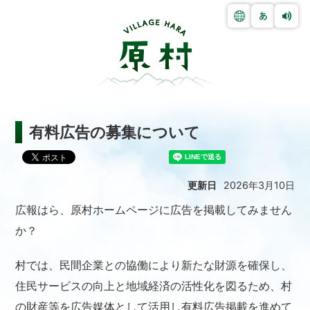
有料広告の募集について
更新日
2026年3月10日
広報はら、原村ホームページに広告を掲載してみません
か？
村では、民間企業との協働により新たな財源を確保し、
住民サービスの向上と地域経済の活性化を図るため、村
の財産等を広告媒体として活用し有料広告掲載を進めて