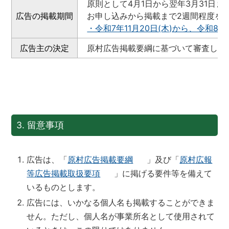
原則として4月1日から翌年3月31日ま
広告の掲載期間
お申し込みから掲載まで2週間程度を
・令和7年11月20日(木)から、令和
広告主の決定
原村広告掲載要綱に基づいて審査し、
3. 留意事項
広告は、「
原村広告掲載要綱
」及び「
原村広報
等広告掲載取扱要項
」に掲げる要件等を備えて
いるものとします。
広告には、いかなる個人名も掲載することができま
せん。ただし、個人名が事業所名として使用されて