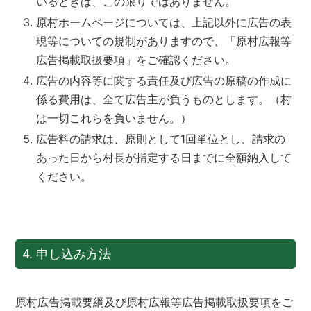
いるときは、この限りではありません。
原村ホームページについては、上記以外に広告の表
現等についての規制がありますので、「原村広報等
広告掲載取扱要項」をご確認ください。
広告の内容等に関する責任及び広告の原稿の作成に
係る費用は、全て広告主が負うものとします。（村
は一切これらを負いません。）
広告料の請求は、原則として1回単位とし、請求の
あった日から村長が指定する日までに全額納入して
ください。
4. 申し込み方法
原村広告掲載要綱及び原村広報等広告掲載取扱要項をご