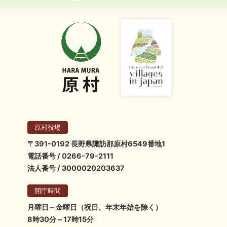
原村役場
〒391-0192 長野県諏訪郡原村6549番地1
電話番号 / 0266-79-2111
法人番号 / 3000020203637
開庁時間
月曜日～金曜日（祝日、年末年始を除く）
8時30分～17時15分