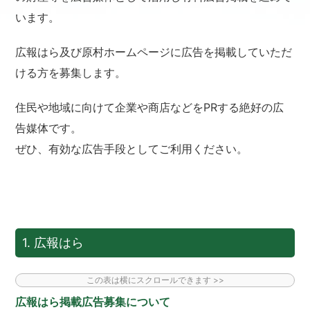
います。
広報はら及び原村ホームページに広告を掲載していただ
ける方を募集します。
住民や地域に向けて企業や商店などをPRする絶好の広
告媒体です。
ぜひ、有効な広告手段としてご利用ください。
1. 広報はら
広報はら掲載広告募集について