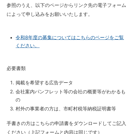
参照のうえ、以下のページからリンク先の電子フォーム
によって申し込みをお願いいたします。
令和8年度の募集についてはこちらのページをご覧
ください。
必要書類
掲載を希望する広告データ
会社案内パンフレット等の会社の概要等がわかるも
の
村外の事業者の方は、市町村税等納税証明書等
手書きの方はこちらの申請書をダウンロードしてご記入
ください（上記フォームと内容は同じです）