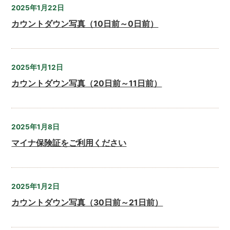
2025年1月22日
カウントダウン写真（10日前～0日前）
2025年1月12日
カウントダウン写真（20日前～11日前）
2025年1月8日
マイナ保険証をご利用ください
2025年1月2日
カウントダウン写真（30日前～21日前）