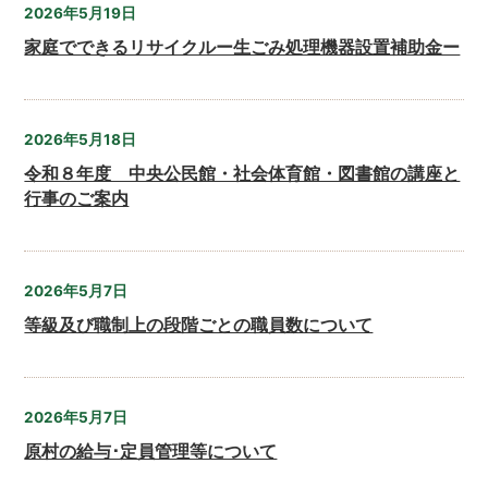
2026年5月19日
家庭でできるリサイクルー生ごみ処理機器設置補助金ー
2026年5月18日
令和８年度 中央公民館・社会体育館・図書館の講座と
行事のご案内
2026年5月7日
等級及び職制上の段階ごとの職員数について
2026年5月7日
原村の給与･定員管理等について