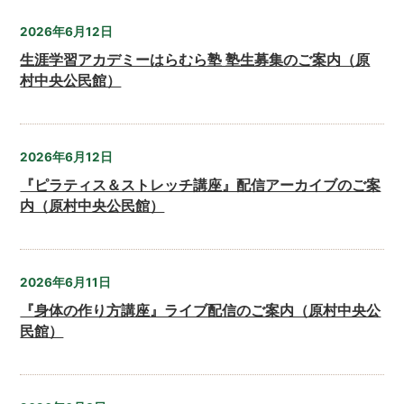
2026年6月12日
生涯学習アカデミーはらむら塾 塾生募集のご案内（原
村中央公民館）
2026年6月12日
『ピラティス＆ストレッチ講座』配信アーカイブのご案
内（原村中央公民館）
2026年6月11日
『身体の作り方講座』ライブ配信のご案内（原村中央公
民館）