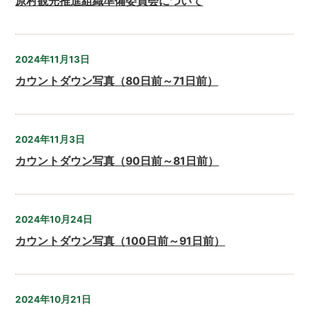
原村観光推進組織準備委員会について
2024年11月13日
カウントダウン写真（80日前～71日前）
2024年11月3日
カウントダウン写真（90日前～81日前）
2024年10月24日
カウントダウン写真（100日前～91日前）
2024年10月21日