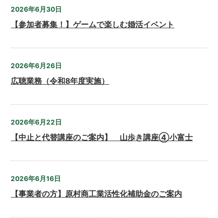
2026年6月30日
【参加者募集！】ゲームで楽しむ婚活イベント
2026年6月26日
広聴業務（令和8年度実施）
2026年6月22日
【中止と代替講座のご案内】 山歩き講座④小富士
2026年6月16日
【事業者の方】原村商工業活性化補助金のご案内