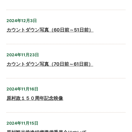
2024年12月3日
カウントダウン写真（60日前～51日前）
2024年11月23日
カウントダウン写真（70日前～61日前）
2024年11月16日
原村政１５０周年記念映像
2024年11月15日