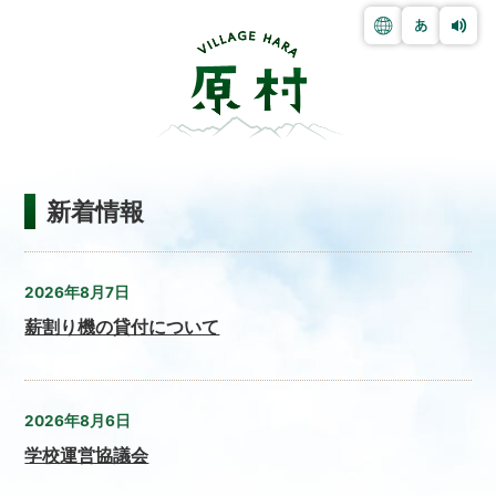
新着情報
2026年8月7日
薪割り機の貸付について
2026年8月6日
学校運営協議会