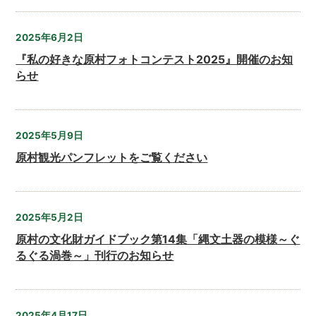
2025年6月2日
『私の好きな原村フォトコンテスト2025』開催のお知
らせ
2025年5月9日
原村観光パンフレットをご覧ください
2025年5月2日
原村の文化財ガイドブック第14集「縄文土器の模様～ぐ
るぐる渦巻～」刊行のお知らせ
2025年4月17日