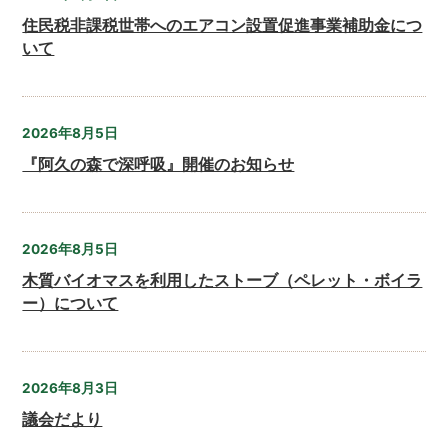
住民税非課税世帯へのエアコン設置促進事業補助金につ
いて
2026年8月5日
『阿久の森で深呼吸』開催のお知らせ
2026年8月5日
木質バイオマスを利用したストーブ（ペレット・ボイラ
ー）について
2026年8月3日
議会だより