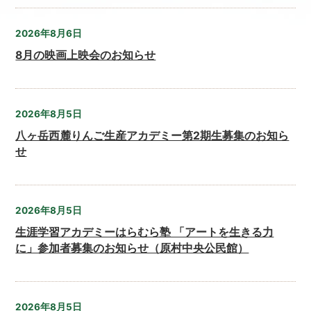
2026年8月6日
8月の映画上映会のお知らせ
2026年8月5日
八ヶ岳西麓りんご生産アカデミー第2期生募集のお知ら
せ
2026年8月5日
生涯学習アカデミーはらむら塾 「アートを生きる力
に」参加者募集のお知らせ（原村中央公民館）
2026年8月5日