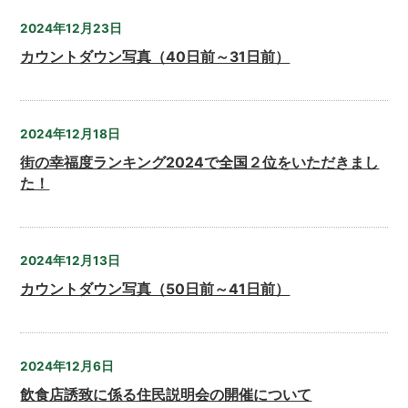
2024年12月23日
カウントダウン写真（40日前～31日前）
2024年12月18日
街の幸福度ランキング2024で全国２位をいただきまし
た！
2024年12月13日
カウントダウン写真（50日前～41日前）
2024年12月6日
飲食店誘致に係る住民説明会の開催について