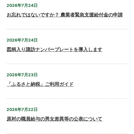
2026年7月24日
お忘れではないですか？ 農業者緊急支援給付金の申請
2026年7月24日
図柄入り諏訪ナンバープレートを導入します
2026年7月23日
「ふるさと納税」ご利用ガイド
2026年7月22日
原村の職員給与の男女差異等の公表について