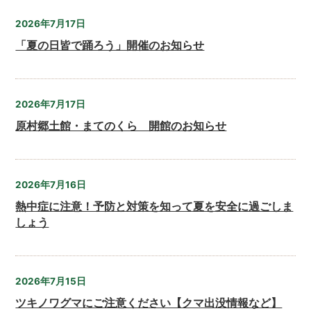
2026年7月17日
「夏の日皆で踊ろう」開催のお知らせ
2026年7月17日
原村郷土館・まてのくら 開館のお知らせ
2026年7月16日
熱中症に注意！予防と対策を知って夏を安全に過ごしま
しょう
2026年7月15日
ツキノワグマにご注意ください【クマ出没情報など】