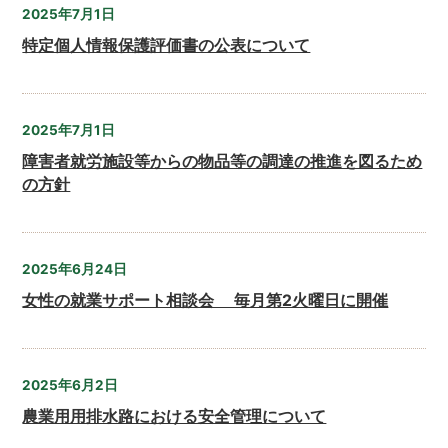
2025年7月1日
特定個人情報保護評価書の公表について
2025年7月1日
障害者就労施設等からの物品等の調達の推進を図るため
の方針
2025年6月24日
女性の就業サポート相談会 毎月第2火曜日に開催
2025年6月2日
農業用用排水路における安全管理について