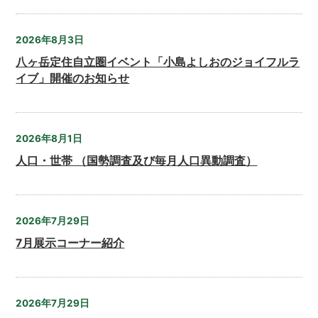
2026年8月3日
八ヶ岳定住自立圏イベント「小島よしおのジョイフルラ
イブ」開催のお知らせ
2026年8月1日
人口・世帯 （国勢調査及び毎月人口異動調査）
2026年7月29日
7月展示コーナー紹介
2026年7月29日