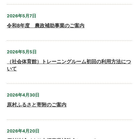
2026年5月7日
令和8年度 農政補助事業のご案内
2026年5月5日
（社会体育館）トレーニングルーム初回の利用方法につ
いて
2026年4月30日
原村ふるさと寄附のご案内
2026年4月20日