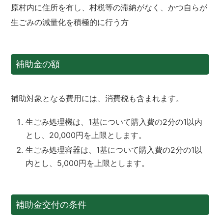
原村内に住所を有し、村税等の滞納がなく、かつ自らが
生ごみの減量化を積極的に行う方
補助金の額
補助対象となる費用には、消費税も含まれます。
生ごみ処理機は、1基について購入費の2分の1以内
とし、20,000円を上限とします。
生ごみ処理容器は、1基について購入費の2分の1以
内とし、5,000円を上限とします。
補助金交付の条件