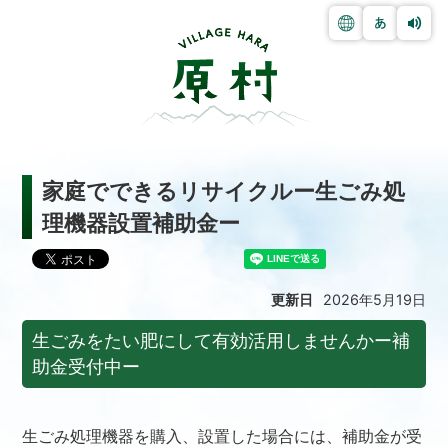
家庭でできるリサイクルー生ごみ処
理機器設置補助金ー
更新日
2026年5月19日
生ごみをたい肥にして有効活用しませんかー補
助金受付中ー
生ごみ処理機器を購入、設置した場合には、補助金が受