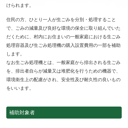
けられます。
住民の方、ひとり一人が生ごみを分別・処理すること
で、ごみの減量及び良好な環境の保全に取り組んでいた
だくために、村内にお住まいの一般家庭における生ごみ
処理容器及び生ごみ処理機の購入設置費用の一部を補助
します。
なお生ごみ処理機とは、一般家庭から排出される生ごみ
を、排出者自らが減量又は堆肥化を行うための機器で、
環境衛生上の配慮がされ、安全性及び耐久性の良いもの
をいいます。
補助対象者