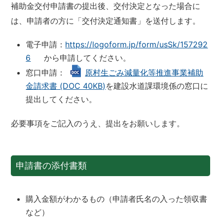
補助金交付申請書の提出後、交付決定となった場合に
は、申請者の方に「交付決定通知書」を送付します。
電子申請：
https://logoform.jp/form/usSk/157292
6
から申請してください。
窓口申請：
原村生ごみ減量化等推進事業補助
金請求書 (DOC 40KB)
を建設水道課環境係の窓口に
提出してください。
必要事項をご記入のうえ、提出をお願いします。
申請書の添付書類
購入金額がわかるもの（申請者氏名の入った領収書
など）