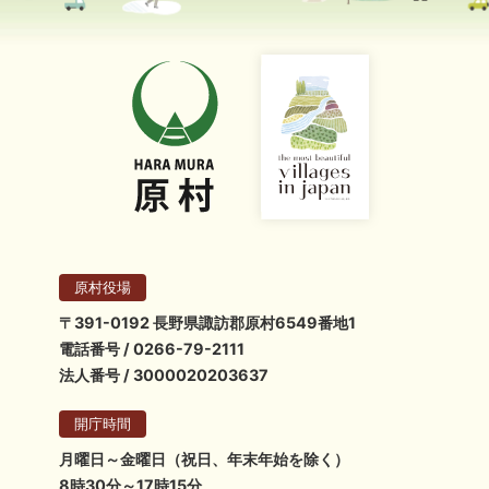
原村役場
〒391-0192 長野県諏訪郡原村6549番地1
電話番号 / 0266-79-2111
法人番号 / 3000020203637
開庁時間
月曜日～金曜日（祝日、年末年始を除く）
8時30分～17時15分