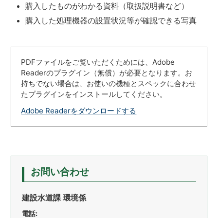
購入したものがわかる資料（取扱説明書など）
購入した処理機器の設置状況等が確認できる写真
PDFファイルをご覧いただくためには、Adobe
Readerのプラグイン（無償）が必要となります。お
持ちでない場合は、お使いの機種とスペックに合わせ
たプラグインをインストールしてください。
Adobe Readerをダウンロードする
お問い合わせ
建設水道課 環境係
電話: