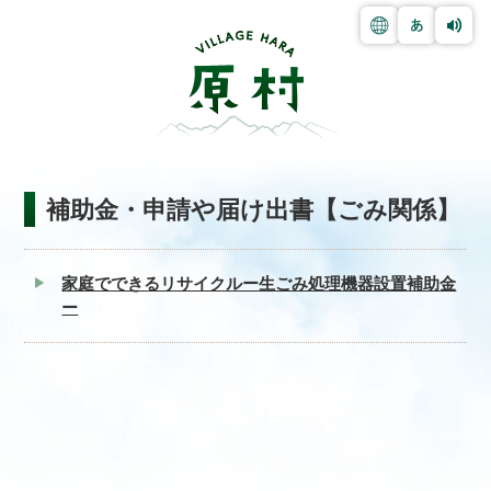
補助金・申請や届け出書【ごみ関係】
家庭でできるリサイクルー生ごみ処理機器設置補助金
ー