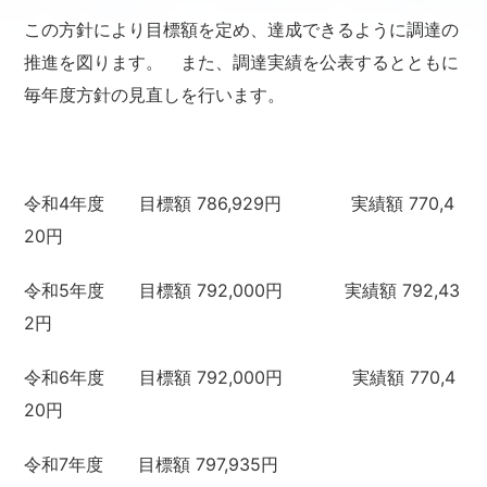
この方針により目標額を定め、達成できるように調達の
推進を図ります。 また、調達実績を公表するとともに
毎年度方針の見直しを行います。
令和4年度 目標額 786,929円 実績額 770,4
20円
令和5年度 目標額 792,000円 実績額 792,43
2円
令和6年度 目標額 792,000円 実績額 770,4
20円
令和7年度 目標額 797,935円