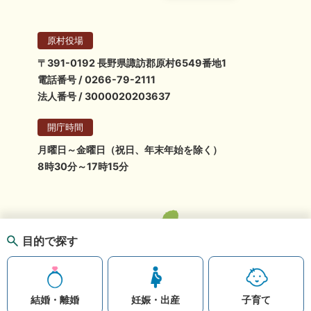
原村役場
〒391-0192 長野県諏訪郡原村6549番地1
電話番号 / 0266-79-2111
法人番号 / 3000020203637
開庁時間
月曜日～金曜日（祝日、年末年始を除く）
8時30分～17時15分
目的で探す
結婚・離婚
妊娠・出産
子育て