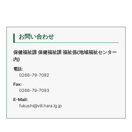
お問い合わせ
保健福祉課 保健福祉課 福祉係(地域福祉センター
内)
電話:
0266-79-7092
Fax:
0266-79-7093
E-Mail:
fukushi@vill.hara.lg.jp