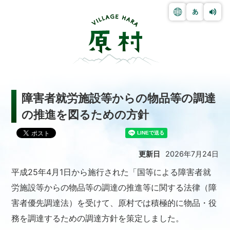
障害者就労施設等からの物品等の調達
の推進を図るための方針
更新日
2026年7月24日
平成25年4月1日から施行された「国等による障害者就
労施設等からの物品等の調達の推進等に関する法律（障
害者優先調達法）を受けて、原村では積極的に物品・役
務を調達するための調達方針を策定しました。