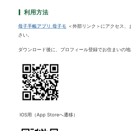
利用方法
母子手帳アプリ 母子モ
＜外部リンク＞にアクセス、
さい。
ダウンロード後に、プロフィール登録でお住まいの地
IOS用（App Storeへ遷移）