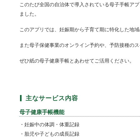
このたび全国の自治体で導入されている母子手帳アプ
ました。
このアプリでは、妊娠期から子育て期に特化した地域
また母子保健事業のオンライン予約や、予防接種のス
ぜひ紙の母子健康手帳とあわせてご活用ください。
主なサービス内容
母子健康手帳機能
・妊娠中の体調・体重記録
・胎児や子どもの成長記録