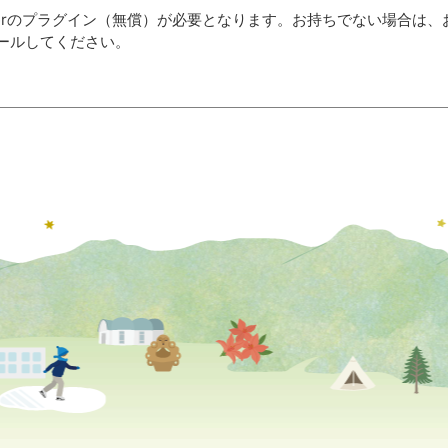
aderのプラグイン（無償）が必要となります。お持ちでない場合は、
ールしてください。