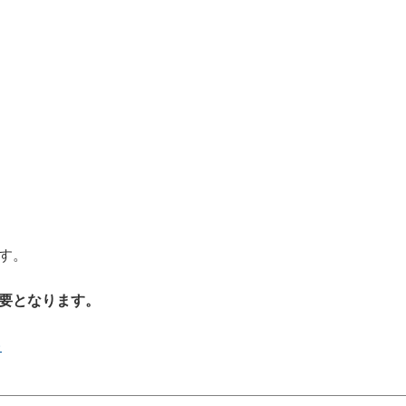
す。
要となります。
)