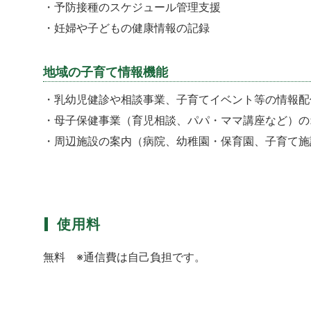
・予防接種のスケジュール管理支援
・妊婦や子どもの健康情報の記録
地域の子育て情報機能
・乳幼児健診や相談事業、子育てイベント等の情報配
・母子保健事業（育児相談、パパ・ママ講座など）の
・周辺施設の案内（病院、幼稚園・保育園、子育て施
使用料
無料 ※通信費は自己負担です。