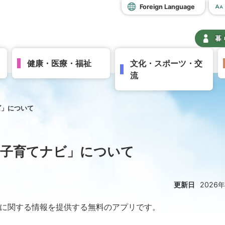
Foreign Language
暮
健康・医療・福祉
文化・スポーツ・交
流
ビ」について
☆子育てナビ」について
更新日
2026
に関する情報を提供する無料のアプリです。