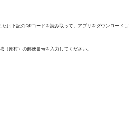
または下記のQRコードを読み取って、アプリをダウンロードし
域（原村）の郵便番号を入力してください。