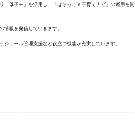
リ「母子モ」を活用し、「はらっこ☆子育てナビ」の運用を開
の情報を発信していきます。
ケジュール管理支援など役立つ機能が充実しています。