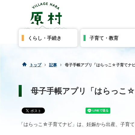
くらし・手続き
子育て・教育
›
›
トップ
記事
母子手帳アプリ「はらっこ☆子育てナ
母子手帳アプリ「はらっこ
「はらっこ☆子育てナビ」は、妊娠から出産、子育て