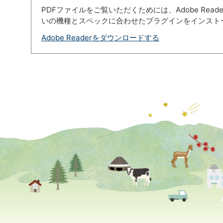
PDFファイルをご覧いただくためには、Adobe Re
いの機種とスペックに合わせたプラグインをインスト
Adobe Readerをダウンロードする