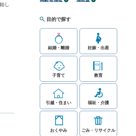
始し
目的で探す
結婚・離婚
妊娠・出産
子育て
教育
引越・住まい
福祉・介護
おくやみ
ごみ・リサイクル