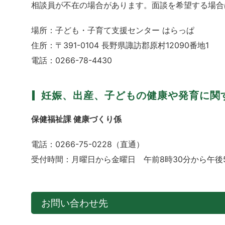
相談員が不在の場合があります。面談を希望する場合
場所：子ども・子育て支援センター はらっぱ
住所：〒391-0104 長野県諏訪郡原村12090番地1
電話：0266-78-4430
妊娠、出産、子どもの健康や発育に関
保健福祉課 健康づくり係
電話：0266-75-0228（直通）
受付時間：月曜日から金曜日 午前8時30分から午後5
お問い合わせ先