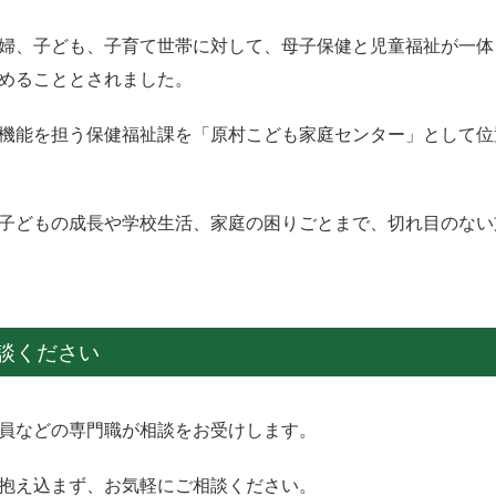
婦、子ども、子育て世帯に対して、母子保健と児童福祉が一体
めることとされました。
機能を担う保健福祉課を「原村こども家庭センター」として位
子どもの成長や学校生活、家庭の困りごとまで、切れ目のない
談ください
員などの専門職が相談をお受けします。
抱え込まず、お気軽にご相談ください。