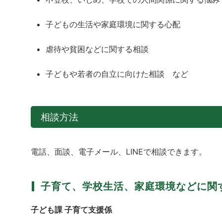
子どもの生活や家庭環境に関する心配
虐待や貧困などに関する相談
子どもや若者の自立に向けた相談 など
相談方法
電話、面談、電子メール、LINEで相談できます。
子育て、学校生活、家庭環境などに関
子ども課 子育て支援係