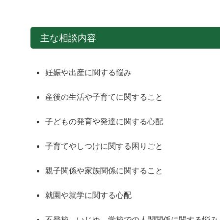
主な相談内容
妊娠や出産に関する悩み
産後の生活や子育てに関すること
子どもの発育や発達に関する心配
子育てやしつけに関する困りごと
親子関係や家族関係に関すること
就園や就学に関する心配
不登校、いじめ、学校での人間関係に関する悩み