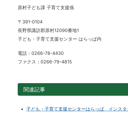
原村子ども課 子育て支援係
〒391-0104
長野県諏訪郡原村12090番地1
子ども・子育て支援センター はらっぱ内
電話：0266-78-4430
ファクス：0266-79-4815
関連記事
子ども・子育て支援センターはらっぱ インスタ