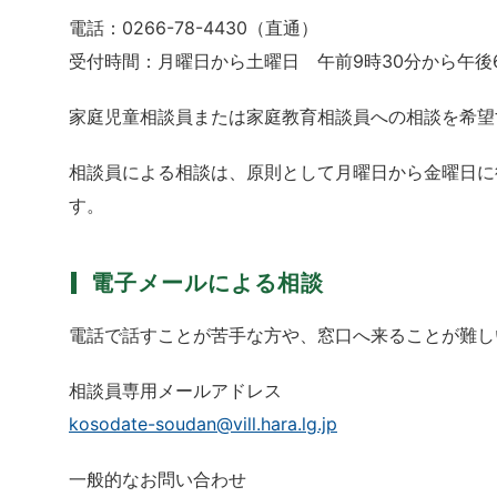
電話：0266-78-4430（直通）
受付時間：月曜日から土曜日 午前9時30分から午後6
家庭児童相談員または家庭教育相談員への相談を希望
相談員による相談は、原則として月曜日から金曜日に
す。
電子メールによる相談
電話で話すことが苦手な方や、窓口へ来ることが難し
相談員専用メールアドレス
kosodate-soudan@vill.hara.lg.jp
一般的なお問い合わせ