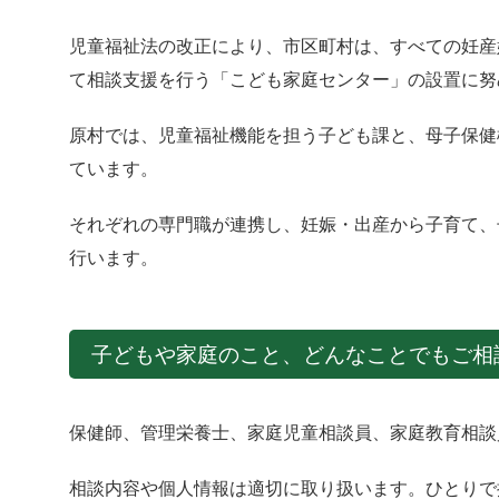
児童福祉法の改正により、市区町村は、すべての妊産
て相談支援を行う「こども家庭センター」の設置に努
原村では、児童福祉機能を担う子ども課と、母子保健
ています。
それぞれの専門職が連携し、妊娠・出産から子育て、
行います。
子どもや家庭のこと、どんなことでもご相
保健師、管理栄養士、家庭児童相談員、家庭教育相談
相談内容や個人情報は適切に取り扱います。ひとりで