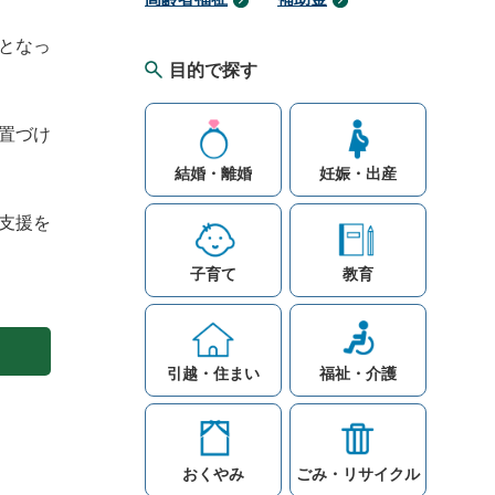
となっ
目的で探す
置づけ
結婚・離婚
妊娠・出産
支援を
子育て
教育
引越・住まい
福祉・介護
おくやみ
ごみ・リサイクル