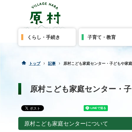
くらし・手続き
子育て・教育
›
›
トップ
記事
原村こども家庭センター・子どもや家
原村こども家庭センター・子
原村こども家庭センターについて