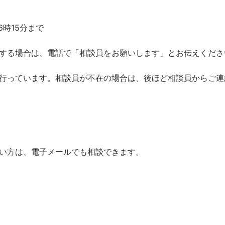
時15分まで
する場合は、電話で「相談員をお願いします」とお伝えくださ
行っています。相談員が不在の場合は、後ほど相談員からご連
い方は、電子メールでも相談できます。