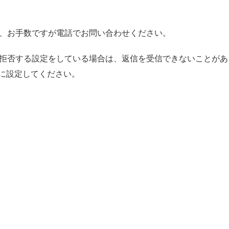
、お手数ですが電話でお問い合わせください。
拒否する設定をしている場合は、返信を受信できないことがあ
るように設定してください。