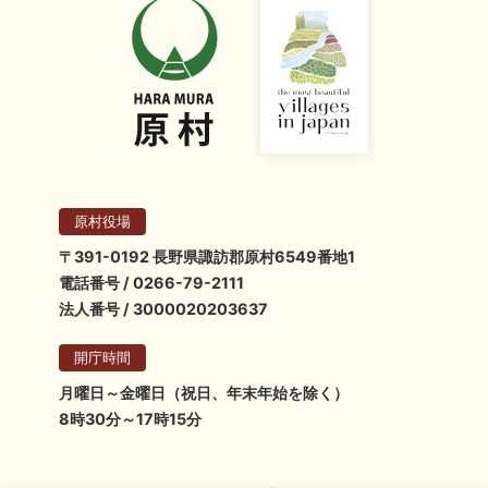
原村役場
〒391-0192 長野県諏訪郡原村6549番地1
電話番号 / 0266-79-2111
法人番号 / 3000020203637
開庁時間
月曜日～金曜日（祝日、年末年始を除く）
8時30分～17時15分