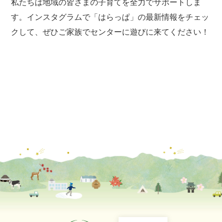
私たちは地域の皆さまの子育てを全力でサポートしま
す。インスタグラムで「はらっぱ」の最新情報をチェッ
クして、ぜひご家族でセンターに遊びに来てください！