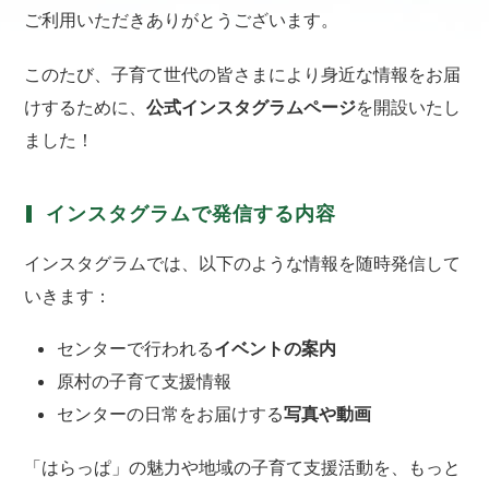
ご利用いただきありがとうございます。
このたび、子育て世代の皆さまにより身近な情報をお届
けするために、
公式インスタグラムページ
を開設いたし
ました！
インスタグラムで発信する内容
インスタグラムでは、以下のような情報を随時発信して
いきます：
センターで行われる
イベントの案内
原村の子育て支援情報
センターの日常をお届けする
写真や動画
「はらっぱ」の魅力や地域の子育て支援活動を、もっと