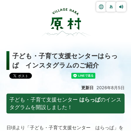
子ども・子育て支援センターはらっ
ぱ インスタグラムのご紹介
更新日
2026年8月5日
子ども・子育て支援センター
はらっぱ
のインス
タグラムを開設しました！
日頃より「子ども・子育て支援センター はらっぱ」を