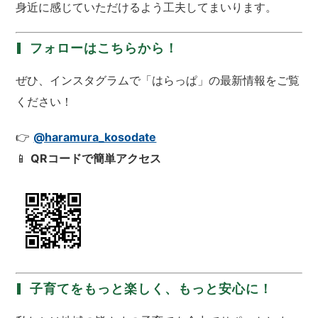
身近に感じていただけるよう工夫してまいります。
フォローはこちらから！
ぜひ、インスタグラムで「はらっぱ」の最新情報をご覧
ください！
👉
@haramura_kosodate
📱
QRコードで簡単アクセス
子育てをもっと楽しく、もっと安心に！