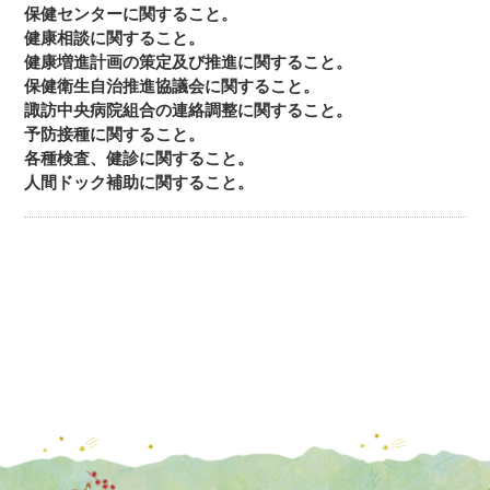
保健センターに関すること。
健康相談に関すること。
健康増進計画の策定及び推進に関すること。
保健衛生自治推進協議会に関すること。
諏訪中央病院組合の連絡調整に関すること。
予防接種に関すること。
各種検査、健診に関すること。
人間ドック補助に関すること。