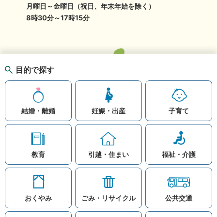
月曜日～金曜日（祝日、年末年始を除く）
8時30分～17時15分
目的で探す
結婚・離婚
妊娠・出産
子育て
教育
引越・住まい
福祉・介護
おくやみ
ごみ・リサイクル
公共交通
お問い合わせ
リンク集