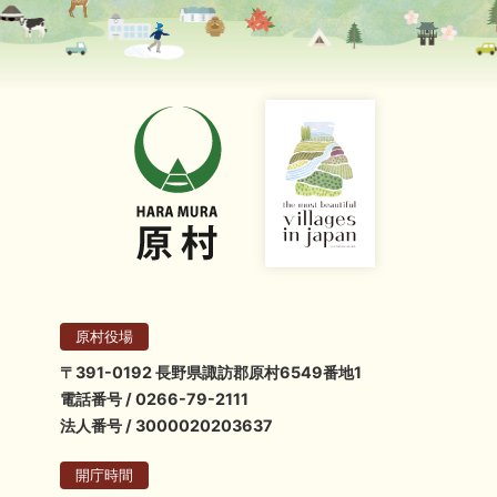
原村役場
〒391-0192 長野県諏訪郡原村6549番地1
電話番号 / 0266-79-2111
法人番号 / 3000020203637
開庁時間