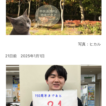
写真：ヒカル
21日前 2025年1月1日