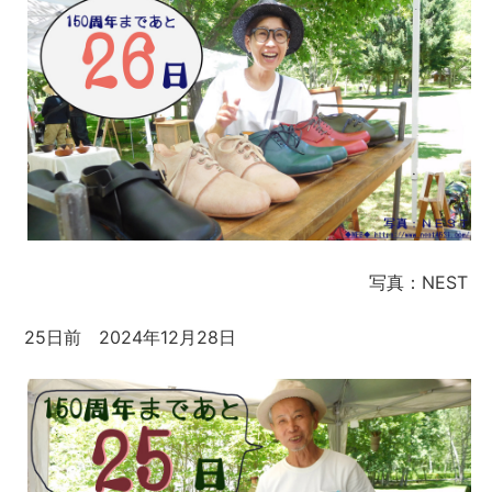
写真：NEST
25日前 2024年12月28日