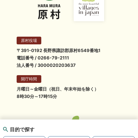
原村役場
〒391-0192 長野県諏訪郡原村6549番地1
電話番号 / 0266-79-2111
法人番号 / 3000020203637
開庁時間
月曜日～金曜日（祝日、年末年始を除く）
8時30分～17時15分
目的で探す