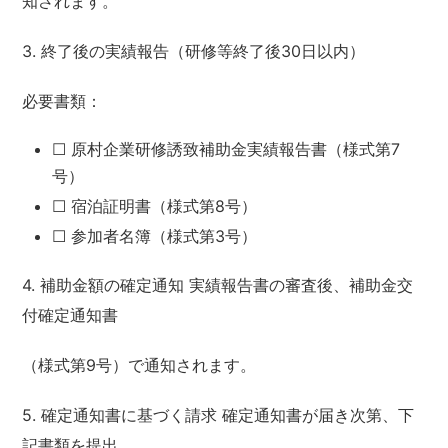
知されます。
3. 終了後の実績報告（研修等終了後30日以内）
必要書類：
☐ 原村企業研修誘致補助金実績報告書（様式第7
号）
☐ 宿泊証明書（様式第8号）
☐ 参加者名簿（様式第3号）
4. 補助金額の確定通知 実績報告書の審査後、補助金交
付確定通知書
（様式第9号）で通知されます。
5. 確定通知書に基づく請求 確定通知書が届き次第、下
記書類を提出