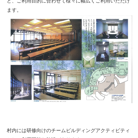
ど、ご利用目的に合わせて様々に幅広くご利用いただけ
ます。
村内には研修向けのチームビルディングアクティビティ