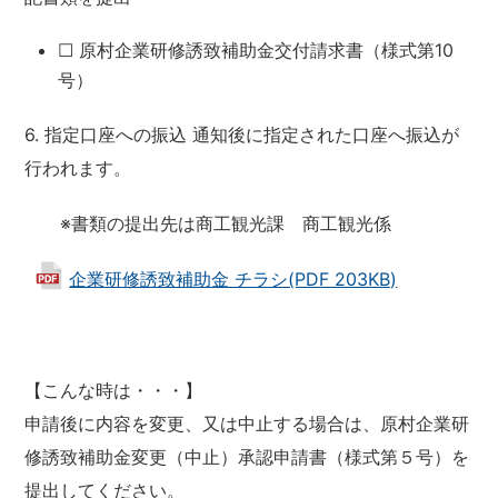
☐ 原村企業研修誘致補助金交付請求書（様式第10
号）
6. 指定口座への振込 通知後に指定された口座へ振込が
行われます。
※書類の提出先は商工観光課 商工観光係
企業研修誘致補助金 チラシ(PDF 203KB)
【こんな時は・・・】
申請後に内容を変更、又は中止する場合は、原村企業研
修誘致補助金変更（中止）承認申請書（様式第５号）を
提出してください。