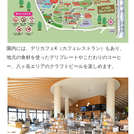
園内には、デリカフェK（カフェレストラン）もあり、
地元の食材を使ったデリプレートやこだわりのコーヒ
ー、八ヶ岳エリアのクラフトビールを楽しめます。