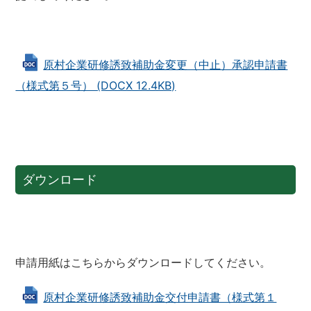
原村企業研修誘致補助金変更（中止）承認申請書
（様式第５号） (DOCX 12.4KB)
ダウンロード
申請用紙はこちらからダウンロードしてください。
原村企業研修誘致補助金交付申請書（様式第１