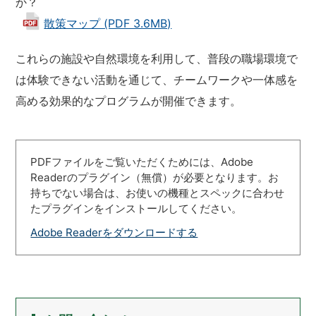
か？
散策マップ (PDF 3.6MB)
これらの施設や自然環境を利用して、普段の職場環境で
は体験できない活動を通じて、チームワークや一体感を
高める効果的なプログラムが開催できます。
PDFファイルをご覧いただくためには、Adobe
Readerのプラグイン（無償）が必要となります。お
持ちでない場合は、お使いの機種とスペックに合わせ
たプラグインをインストールしてください。
Adobe Readerをダウンロードする