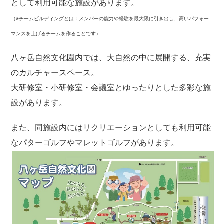
として利用可能な施設があります。
（※チームビルディングとは：メンバーの能力や経験を最大限に引き出し、高いパフォー
マンスを上げるチームを作ることです）
八ヶ岳自然文化園内では、大自然の中に展開する、充実
のカルチャースペース。
大研修室・小研修室・会議室とゆったりとした多彩な施
設があります。
また、同施設内にはリクリエーションとしても利用可能
なパターゴルフやマレットゴルフがあります。