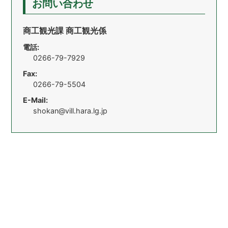
お問い合わせ
商工観光課 商工観光係
電話:
0266-79-7929
Fax:
0266-79-5504
E-Mail:
shokan@vill.hara.lg.jp