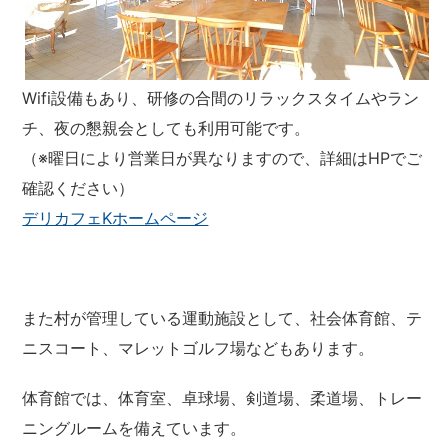
Wifi設備もあり、研修の合間のリラックスタイムやラン
チ、夜の懇親会としても利用可能です。
（※曜日により営業日が異なりますので、詳細はHPでご
確認ください）
デリカフェKホームページ
また村が管理している運動施設として、社会体育館、テ
ニスコート、マレットゴルフ場などもあります。
体育館では、体育室、卓球場、剣道場、柔道場、トレー
ニングルームを備えています。