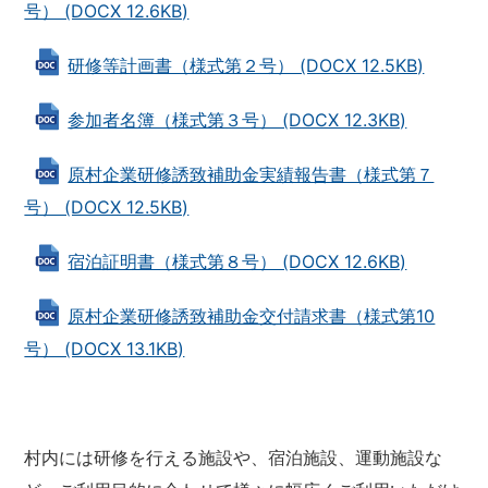
号） (DOCX 12.6KB)
研修等計画書（様式第２号） (DOCX 12.5KB)
参加者名簿（様式第３号） (DOCX 12.3KB)
原村企業研修誘致補助金実績報告書（様式第７
号） (DOCX 12.5KB)
宿泊証明書（様式第８号） (DOCX 12.6KB)
原村企業研修誘致補助金交付請求書（様式第10
号） (DOCX 13.1KB)
村内には研修を行える施設や、宿泊施設、運動施設な