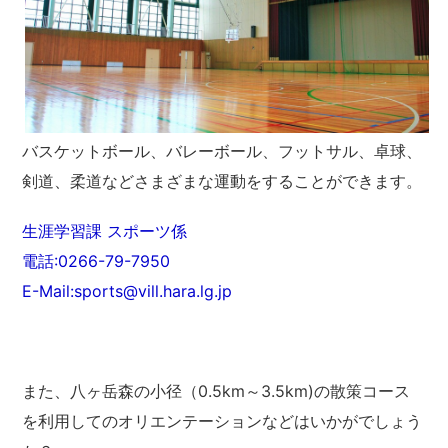
バスケットボール、バレーボール、フットサル、卓球、
剣道、柔道などさまざまな運動をすることができます。
生涯学習課 スポーツ係
電話:0266-79-7950
E-Mail:sports@vill.hara.lg.jp
また、八ヶ岳森の小径（0.5km～3.5km)の散策コース
を利用してのオリエンテーションなどはいかがでしょう