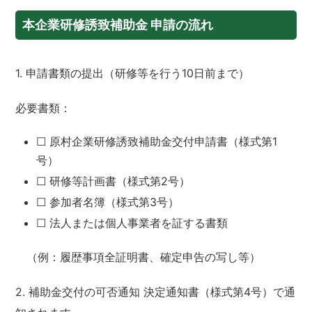
本企業研修誘致補助金 申請の流れ
1. 申請書類の提出（研修等を行う10日前まで）
必要書類：
☐ 原村企業研修誘致補助金交付申請書（様式第1
号）
☐ 研修等計画書（様式第2号）
☐ 参加者名簿（様式第3号）
☐ 法人または個人事業者を証する書類
（例：履歴事項全証明書、確定申告の写し等）
2. 補助金交付の可否通知 決定通知書（様式第4号）で通