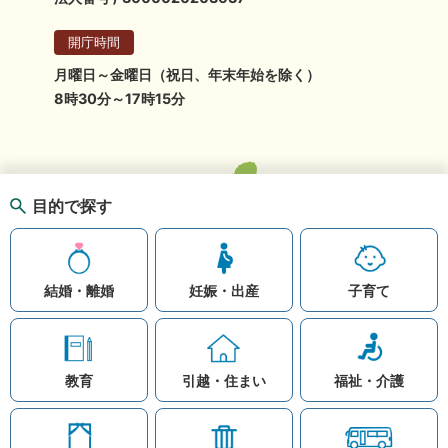
開庁時間
月曜日～金曜日（祝日、年末年始を除く）
8時30分～17時15分
目的で探す
結婚・離婚
妊娠・出産
子育て
教育
引越・住まい
福祉・介護