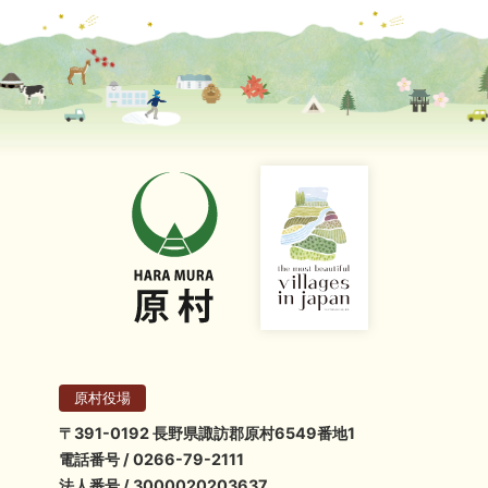
原村役場
〒391-0192 長野県諏訪郡原村6549番地1
電話番号 / 0266-79-2111
法人番号 / 3000020203637