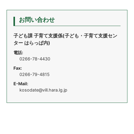
お問い合わせ
子ども課 子育て支援係(子ども・子育て支援セン
ター はらっぱ内)
電話:
0266-78-4430
Fax:
0266-79-4815
E-Mail:
kosodate@vill.hara.lg.jp