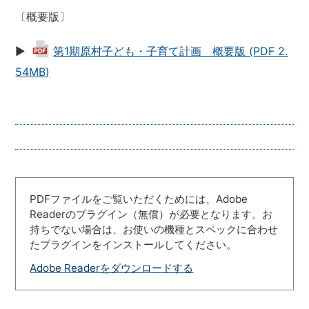
〔概要版〕
▶
第1期原村子ども・子育て計画 概要版 (PDF 2.
54MB)
PDFファイルをご覧いただくためには、Adobe
Readerのプラグイン（無償）が必要となります。お
持ちでない場合は、お使いの機種とスペックに合わせ
たプラグインをインストールしてください。
Adobe Readerをダウンロードする