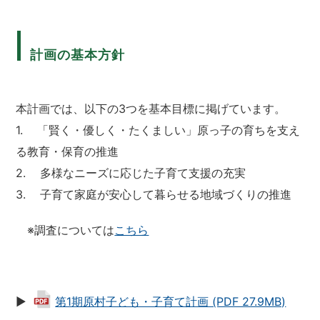
計画の基本方針
本計画では、以下の3つを基本目標に掲げています。
1. 「賢く・優しく・たくましい」原っ子の育ちを支え
る教育・保育の推進
2. 多様なニーズに応じた子育て支援の充実
3. 子育て家庭が安心して暮らせる地域づくりの推進
※調査については
こちら
▶
第1期原村子ども・子育て計画 (PDF 27.9MB)