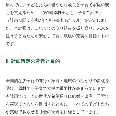
原村では、子どもたちの健やかな成長と子育て家庭の安
心を支えるため、「第1期原村子ども・子育て計画」
（計画期間：令和7年4月〜令和12年3月）を策定しまし
た。本計画は、これまでの取り組みを振り返り、未来を
担う子どもたちが安心して育つ環境の充実を目指すもの
です。
計画策定の背景と目的
全国的な少子化の進行や家庭・地域のつながりの変化を
受け、原村でも子育て支援の重要性が高まっています。
本計画では、若い世代が希望通りに結婚・出産・子育て
を実現できる村を目指すとともに、すべての子どもたち
が笑顔で暮らせる社会の実現を目標としています。