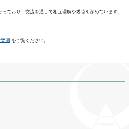
行っており、交流を通して相互理解や親睦を深めています。
付要綱
をご覧ください。