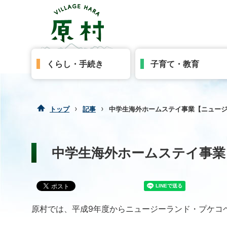
くらし・手続き
子育て・教育
›
›
トップ
記事
中学生海外ホームステイ事業【ニュージ
中学生海外ホームステイ事業
原村では、平成9年度からニュージーランド・プケコ