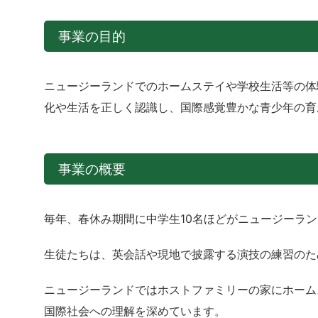
事業の目的
ニュージーランドでのホームステイや学校生活等の体
化や生活を正しく認識し、国際感覚豊かな青少年の育
事業の概要
毎年、春休み期間に中学生10名ほどがニュージーラ
生徒たちは、英会話や現地で披露する演技の練習のた
ニュージーランドではホストファミリーの家にホーム
国際社会への理解を深めています。