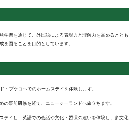
験学習を通じて、外国語による表現力と理解力を高めるととも
成を図ることを目的としています。
ンド・プケコヘでのホームステイを体験します。
めの事前研修を経て、ニュージーランドへ旅立ちます。
ステイし、英語での会話や文化・習慣の違いを体験し、多文化