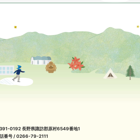
391-0192 長野県諏訪郡原村6549番地1
話番号 / 0266-79-2111