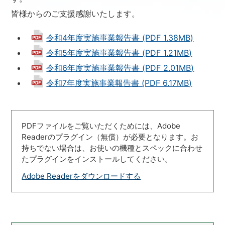
皆様からのご支援感謝いたします。
令和4年度実施事業報告書 (PDF 1.38MB)
令和5年度実施事業報告書 (PDF 1.21MB)
令和6年度実施事業報告書 (PDF 2.01MB)
令和7年度実施事業報告書 (PDF 6.17MB)
PDFファイルをご覧いただくためには、Adobe
Readerのプラグイン（無償）が必要となります。お
持ちでない場合は、お使いの機種とスペックに合わせ
たプラグインをインストールしてください。
Adobe Readerをダウンロードする