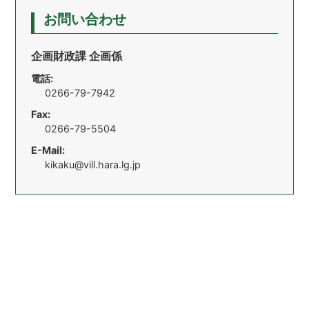
お問い合わせ
企画財政課 企画係
電話:
0266-79-7942
Fax:
0266-79-5504
E-Mail:
kikaku@vill.hara.lg.jp