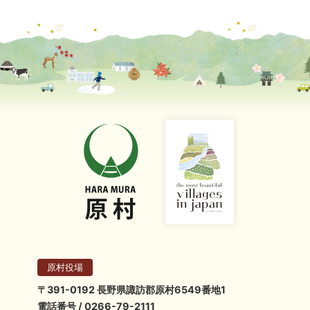
原村役場
〒391-0192 長野県諏訪郡原村6549番地1
電話番号 / 0266-79-2111