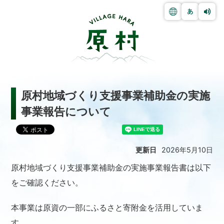
原村地域づくり支援事業補助金の実施
事業報告について
更新日
2026年5月10日
原村地域づくり支援事業補助金の実施事業報告書は以下
をご確認ください。
本事業は原資の一部にふるさと寄附金を活用していま
す。