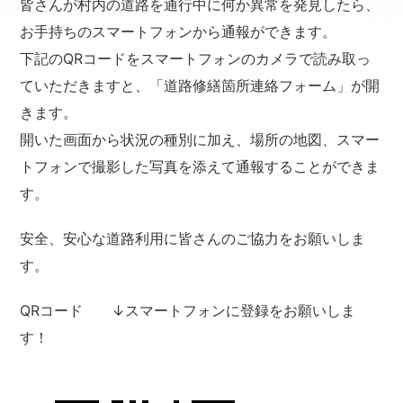
皆さんが村内の道路を通行中に何か異常を発見したら、
お手持ちのスマートフォンから通報ができます。
下記のQRコードをスマートフォンのカメラで読み取っ
ていただきますと、「道路修繕箇所連絡フォーム」が開
きます。
開いた画面から状況の種別に加え、場所の地図、スマー
トフォンで撮影した写真を添えて通報することができま
す。
安全、安心な道路利用に皆さんのご協力をお願いしま
す。
QRコード ↓スマートフォンに登録をお願いしま
す！