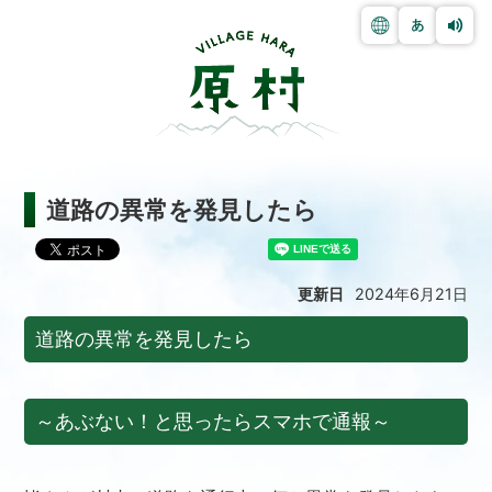
道路の異常を発見したら
更新日
2024年6月21日
道路の異常を発見したら
～あぶない！と思ったらスマホで通報～