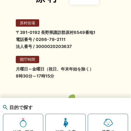
原村役場
〒391-0192 長野県諏訪郡原村6549番地1
電話番号 / 0266-79-2111
法人番号 / 3000020203637
開庁時間
月曜日～金曜日（祝日、年末年始を除く）
8時30分～17時15分
目的で探す