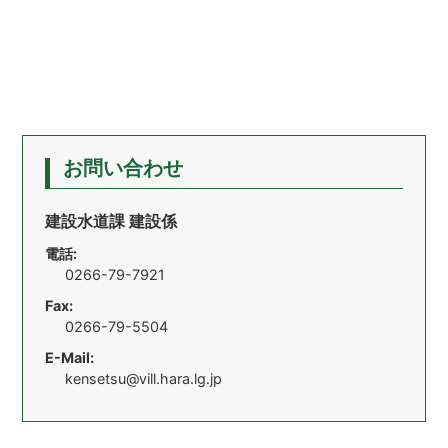
お問い合わせ
建設水道課 建設係
電話:
0266-79-7921
Fax:
0266-79-5504
E-Mail:
kensetsu@vill.hara.lg.jp