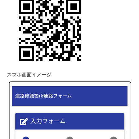
スマホ画面イメージ