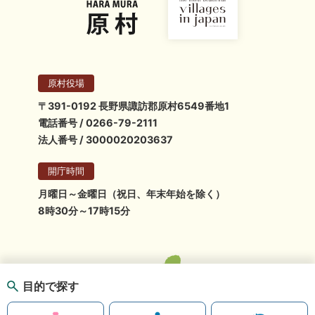
原村役場
〒391-0192 長野県諏訪郡原村6549番地1
電話番号 / 0266-79-2111
法人番号 / 3000020203637
開庁時間
月曜日～金曜日（祝日、年末年始を除く）
8時30分～17時15分
目的で探す