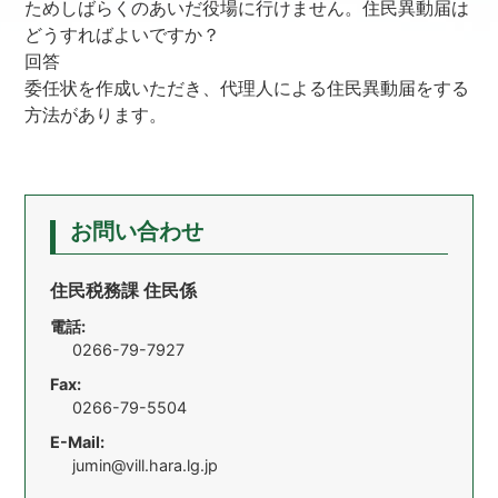
ためしばらくのあいだ役場に行けません。住民異動届は
どうすればよいですか？
回答
委任状を作成いただき、代理人による住民異動届をする
方法があります。
お問い合わせ
住民税務課 住民係
電話:
0266-79-7927
Fax:
0266-79-5504
E-Mail:
jumin@vill.hara.lg.jp