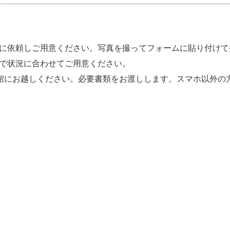
に依頼しご用意ください。写真を撮ってフォームに貼り付けて
で状況に合わせてご用意ください。
館にお越しください。必要書類をお渡しします。スマホ以外の