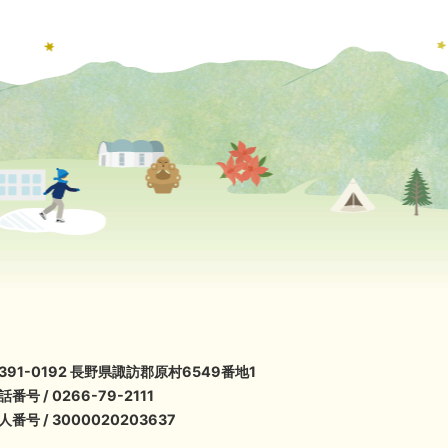
391-0192 長野県諏訪郡原村6549番地1
話番号 / 0266-79-2111
人番号 / 3000020203637