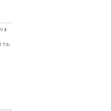
りま
までお