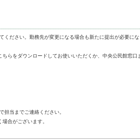
てください。勤務先が変更になる場合も新たに提出が必要にな
こちらをダウンロードしてお使いいただくか、中央公民館窓口
で担当までご連絡ください。
く場合がございます。