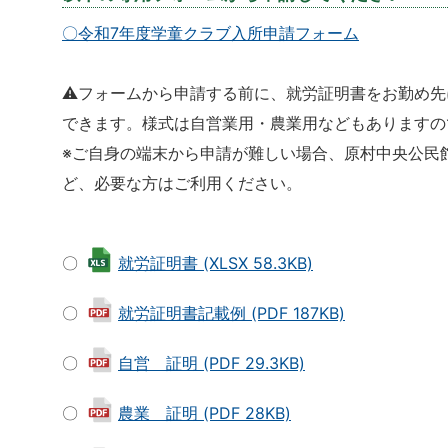
〇令和7年度学童クラブ入所申請フォーム
⚠フォームから申請する前に、就労証明書をお勤め先
できます。様式は自営業用・農業用などもありますの
※ご自身の端末から申請が難しい場合、原村中央公民
ど、必要な方はご利用ください。
〇
就労証明書 (XLSX 58.3KB)
〇
就労証明書記載例 (PDF 187KB)
〇
自営 証明 (PDF 29.3KB)
〇
農業 証明 (PDF 28KB)