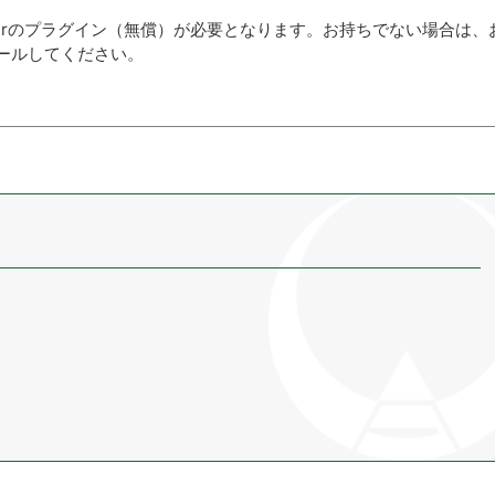
aderのプラグイン（無償）が必要となります。お持ちでない場合は、
ールしてください。