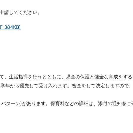
申請してください。
384KB)
て、生活指導を行うとともに、児童の保護と健全な育成をする
い学年から優先して受け入れます。審査をして決定しますので
２パターン)があります。保育料などの詳細は、添付の通知をご