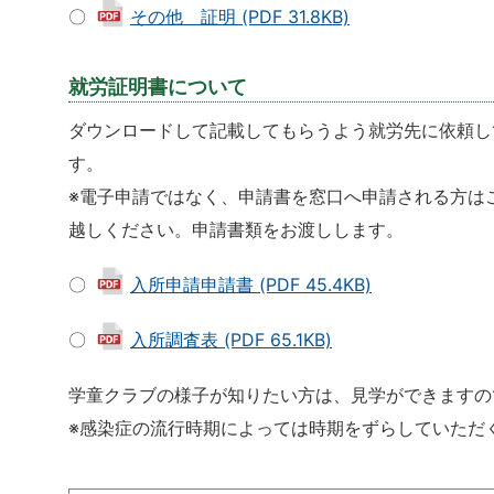
〇
その他 証明 (PDF 31.8KB)
就労証明書について
ダウンロードして記載してもらうよう就労先に依頼し
す。
※電子申請ではなく、申請書を窓口へ申請される方は
越しください。申請書類をお渡しします。
〇
入所申請申請書 (PDF 45.4KB)
〇
入所調査表 (PDF 65.1KB)
学童クラブの様子が知りたい方は、見学ができますの
※感染症の流行時期によっては時期をずらしていただ