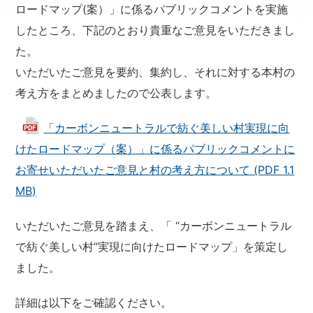
ロードマップ(案）」に係るパブリックコメントを実施
したところ、下記のとおり貴重なご意見をいただきまし
た。
いただいたご意見を要約、集約し、それに対する本村の
考え方をまとめましたので公表します。
「カーボンニュートラルで紡ぐ美しい村実現に向
けたロードマップ（案）」に係るパブリックコメントに
お寄せいただいたご意見と村の考え方について (PDF 1.1
MB)
いただいたご意見を踏まえ、「 “カーボンニュートラル
で紡ぐ美しい村”実現に向けたロードマップ」を策定し
ました。
詳細は以下をご確認ください。