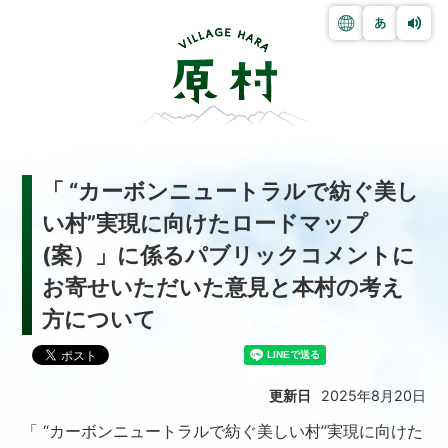
「 “カーボンニュートラルで紡ぐ美し
い村”実現に向けたロードマップ
(案）」に係るパブリックコメントに
お寄せいただいた意見と本村の考え
方について
更新日
2025年8月20日
「 “カーボンニュートラルで紡ぐ美しい村”実現に向けた