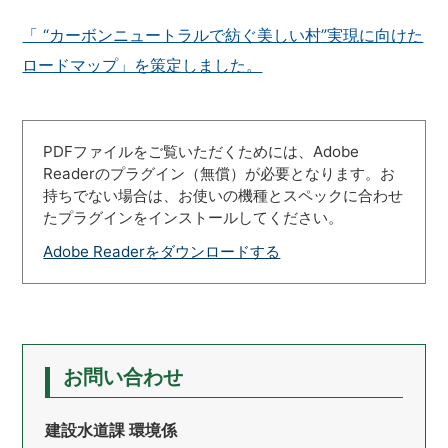
「 “カーボンニュートラルで紡ぐ美しい村”実現に向けた
ロードマップ」を策定しました。
PDFファイルをご覧いただくためには、Adobe
Readerのプラグイン（無償）が必要となります。お
持ちでない場合は、お使いの機種とスペックに合わせ
たプラグインをインストールしてください。
Adobe Readerをダウンロードする
お問い合わせ
建設水道課 環境係