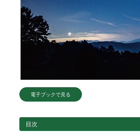
電子ブックで見る
目次