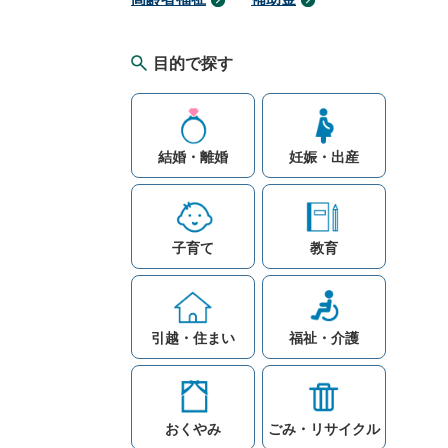
目的で探す
結婚・離婚
妊娠・出産
子育て
教育
引越・住まい
福祉・介護
おくやみ
ごみ・リサイクル