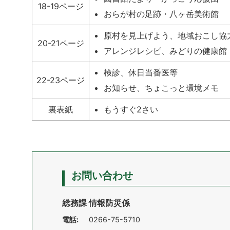
18-19ページ
おらが村の足跡・八ヶ岳美術館
原村を見上げよう、地域おこし協
20-21ページ
アレンジレシピ、みどりの健康館
検診、休日当番医等
22-23ページ
お知らせ、ちょこっと環境メモ
裏表紙
もうすぐ2さい
お問い合わせ
総務課 情報防災係
電話:
0266-75-5710