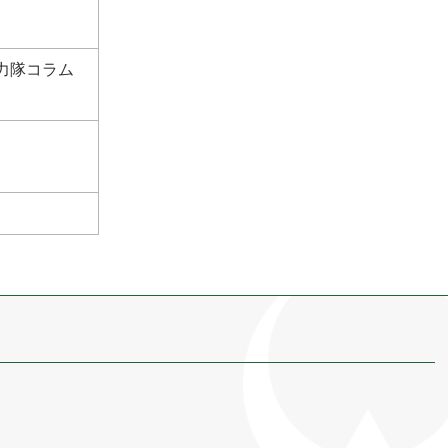
力隊コラム