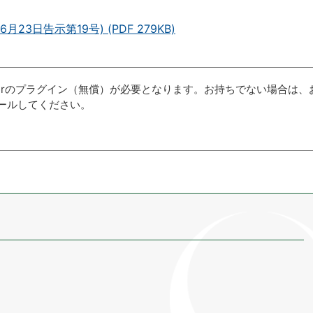
日告示第19号) (PDF 279KB)
aderのプラグイン（無償）が必要となります。お持ちでない場合は、
ールしてください。