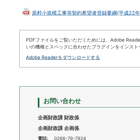
原村小規模工事等契約希望者登録要綱(平成22年6月23
PDFファイルをご覧いただくためには、Adobe Re
いの機種とスペックに合わせたプラグインをインスト
Adobe Readerをダウンロードする
お問い合わせ
企画財政課 財政係
企画財政課 企画係
電話:
0266-79-7924