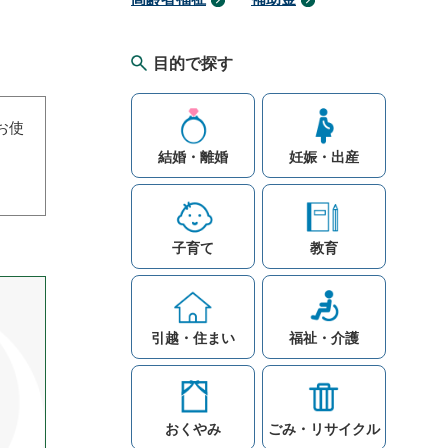
目的で探す
お使
結婚・離婚
妊娠・出産
子育て
教育
引越・住まい
福祉・介護
おくやみ
ごみ・リサイクル