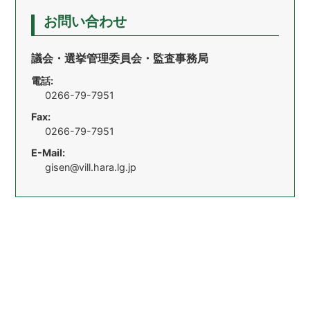
お問い合わせ
議会・選挙管理委員会・監査事務局
電話:
0266-79-7951
Fax:
0266-79-7951
E-Mail:
gisen@vill.hara.lg.jp