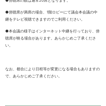
●傍聴席の数は通常20席となります。
●
傍聴席が満席の場合、1階ロビーにて議会本会議の中
継をテレビ視聴できますのでご利用ください。
●本会議の様子はインターネット中継を行っており、傍
聴席が映る場合があります。あらかじめご了承くださ
い。
なお、都合により日程等が変更になる場合もありますの
で、あらかじめご了承ください。