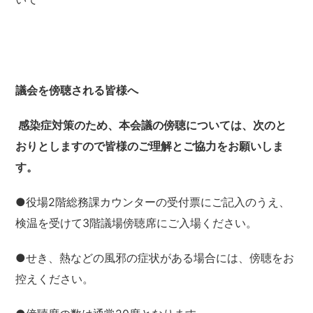
議会を傍聴される皆様へ
感染症対策のため、本会議の傍聴については、次のと
おりとしますので皆様のご理解とご協力をお願いしま
す。
●役場2階総務課カウンターの受付票にご記入のうえ、
検温を受けて3階議場傍聴席にご入場ください。
●せき、熱などの風邪の症状がある場合には、傍聴をお
控えください。