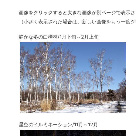
画像をクリックすると大きな画像が別ページで表示さ
（小さく表示された場合は、新しい画像をもう一度ク
静かな冬の白樺林/1月下旬～2月上旬
星空のイルミネーション/11月～12月