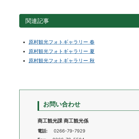
関連記事
原村観光フォトギャラリー 春
原村観光フォトギャラリー 夏
原村観光フォトギャラリー 秋
お問い合わせ
商工観光課 商工観光係
電話:
0266-79-7929