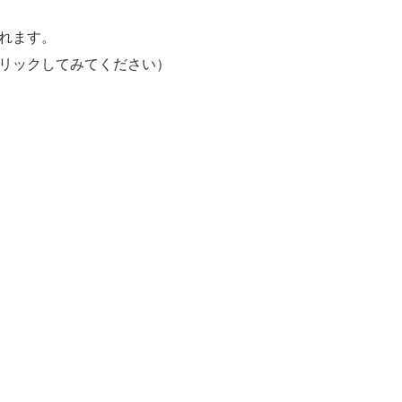
れます。
リックしてみてください）