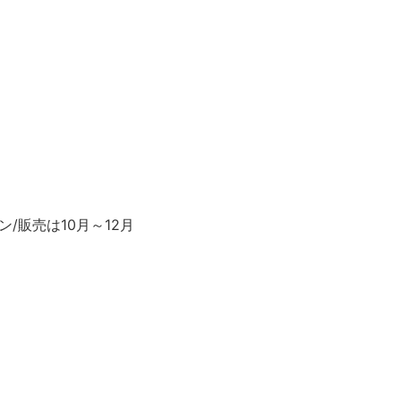
/販売は10月～12月