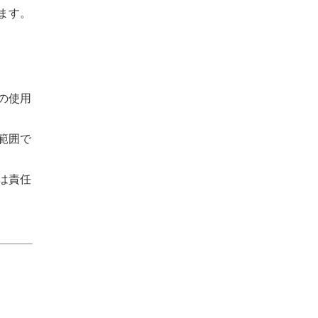
ます。
の使用
範囲で
は責任