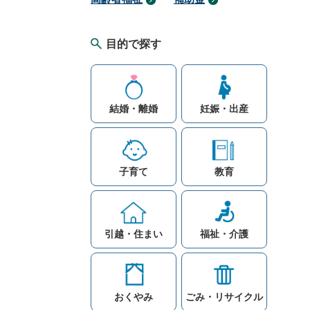
目的で探す
結婚・離婚
妊娠・出産
子育て
教育
引越・住まい
福祉・介護
おくやみ
ごみ・リサイクル