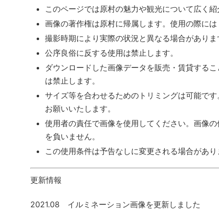
このページでは原村の魅力や観光について広く紹
画像の著作権は原村に帰属します。使用の際には
撮影時期により実際の状況と異なる場合がありま
公序良俗に反する使用は禁止します。
ダウンロードした画像データを販売・賃貸するこ
は禁止します。
サイズ等を合わせるためのトリミングは可能です
お願いいたします。
使用者の責任で画像を使用してください。画像の
を負いません。
この使用条件は予告なしに変更される場合があり
更新情報
2021.08 イルミネーション画像を更新しました