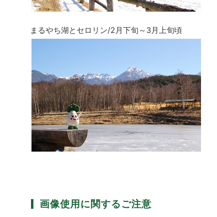
まるやち湖とセロリン/2月下旬～3月上旬頃
画像使用に関するご注意