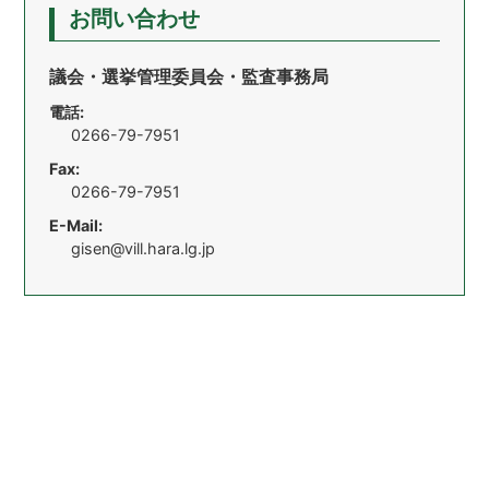
お問い合わせ
議会・選挙管理委員会・監査事務局
電話:
0266-79-7951
Fax:
0266-79-7951
E-Mail:
gisen@vill.hara.lg.jp