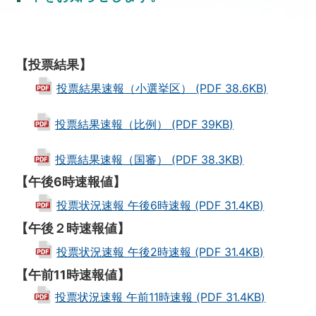
【投票結果】
投票結果速報（小選挙区） (PDF 38.6KB)
投票結果速報（比例） (PDF 39KB)
投票結果速報（国審） (PDF 38.3KB)
【午後6時速報値】
投票状況速報 午後6時速報 (PDF 31.4KB)
【午後２時速報値】
投票状況速報 午後2時速報 (PDF 31.4KB)
【午前11時速報値】
投票状況速報 午前11時速報 (PDF 31.4KB)