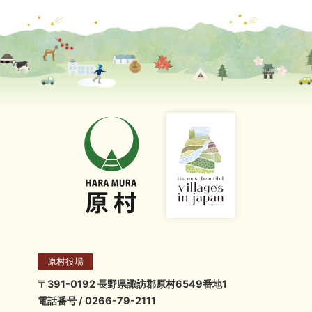
原村役場
〒391-0192 長野県諏訪郡原村6549番地1
電話番号 / 0266-79-2111