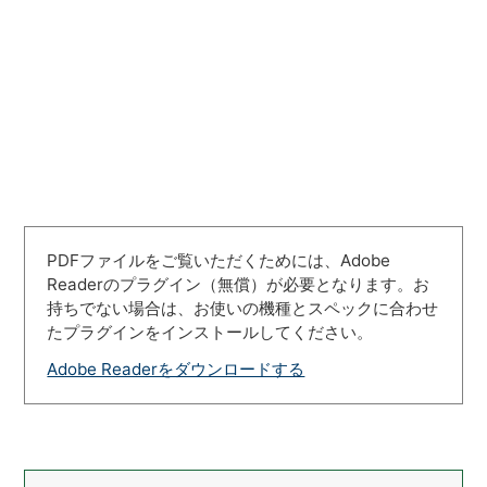
PDFファイルをご覧いただくためには、Adobe
Readerのプラグイン（無償）が必要となります。お
持ちでない場合は、お使いの機種とスペックに合わせ
たプラグインをインストールしてください。
Adobe Readerをダウンロードする