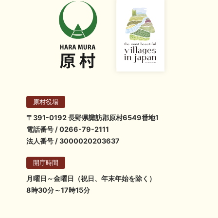
原村役場
〒391-0192 長野県諏訪郡原村6549番地1
電話番号 / 0266-79-2111
法人番号 / 3000020203637
開庁時間
月曜日～金曜日（祝日、年末年始を除く）
8時30分～17時15分