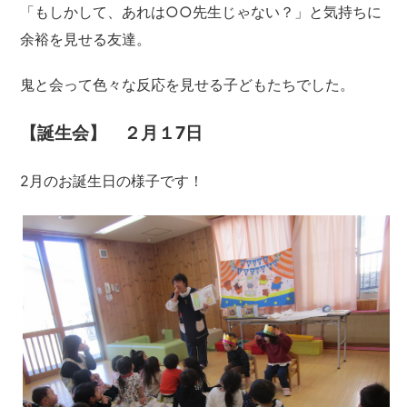
「もしかして、あれは○○先生じゃない？」と気持ちに
余裕を見せる友達。
鬼と会って色々な反応を見せる子どもたちでした。
【誕生会】 ２月１7日
2月のお誕生日の様子です！