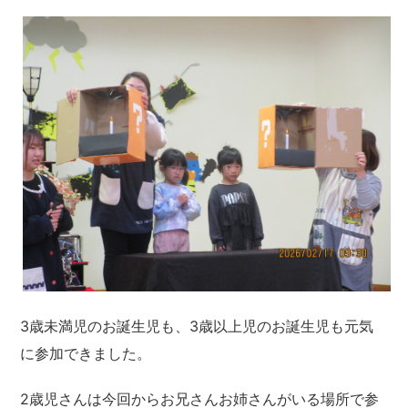
3歳未満児のお誕生児も、3歳以上児のお誕生児も元気
に参加できました。
2歳児さんは今回からお兄さんお姉さんがいる場所で参