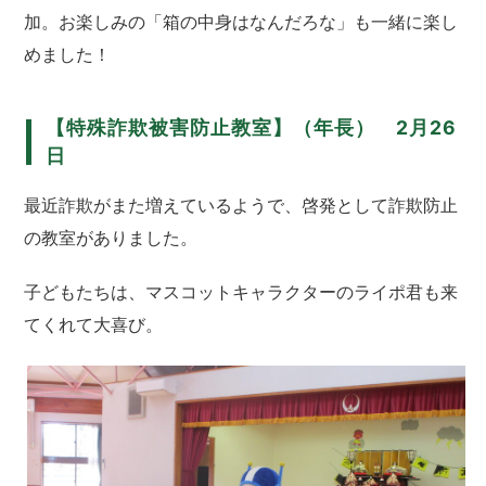
加。お楽しみの「箱の中身はなんだろな」も一緒に楽し
めました！
【特殊詐欺被害防止教室】（年長） 2月26
日
最近詐欺がまた増えているようで、啓発として詐欺防止
の教室がありました。
子どもたちは、マスコットキャラクターのライポ君も来
てくれて大喜び。