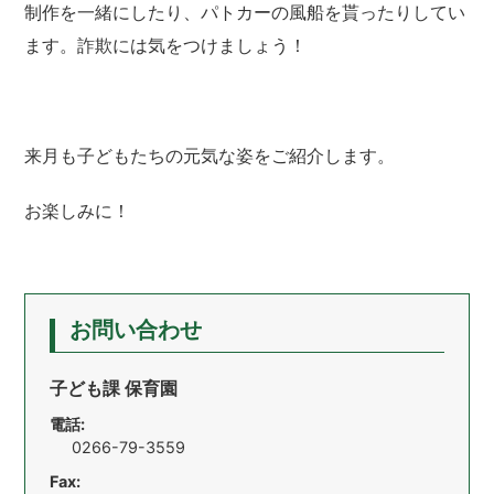
制作を一緒にしたり、パトカーの風船を貰ったりしてい
ます。詐欺には気をつけましょう！
来月も子どもたちの元気な姿をご紹介します。
お楽しみに！
お問い合わせ
子ども課 保育園
電話:
0266-79-3559
Fax: