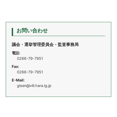
お問い合わせ
議会・選挙管理委員会・監査事務局
電話:
0266-79-7951
Fax:
0266-79-7951
E-Mail:
gisen@vill.hara.lg.jp