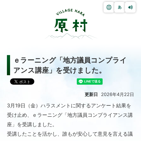
ｅラーニング「地方議員コンプライ
アンス講座」を受けました。
更新日
2026年4月22日
3月19日（金）ハラスメントに関するアンケート結果を
受け止め、ｅラーニング「地方議員コンプライアンス講
座」を受講しました。
受講したことを活かし、誰もが安心して意見を言える議