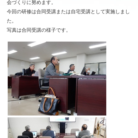
会づくりに努めます。
今回の研修は合同受講または自宅受講として実施しまし
た。
写真は合同受講の様子です。