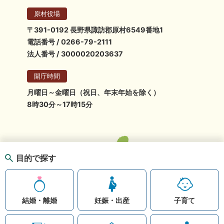
原村役場
〒391-0192 長野県諏訪郡原村6549番地1
電話番号 / 0266-79-2111
法人番号 / 3000020203637
開庁時間
月曜日～金曜日（祝日、年末年始を除く）
8時30分～17時15分
目的で探す
結婚・離婚
妊娠・出産
子育て