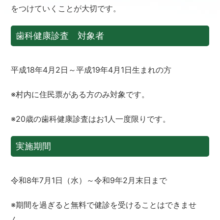
をつけていくことが大切です。
歯科健康診査 対象者
平成18年4月2日～平成19年4月1日生まれの方
※村内に住民票がある方のみ対象です。
※20歳の歯科健康診査はお1人一度限りです。
実施期間
令和8年7月1日（水）～令和9年2月末日まで
※期間を過ぎると無料で健診を受けることはできませ
ん。