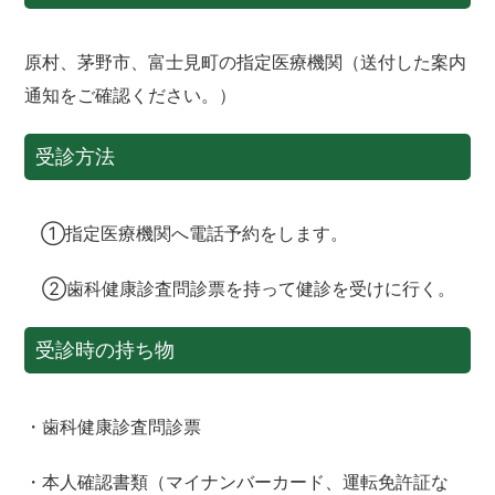
原村、茅野市、富士見町の指定医療機関（送付した案内
通知をご確認ください。）
受診方法
①指定医療機関へ電話予約をします。
②歯科健康診査問診票を持って健診を受けに行く。
受診時の持ち物
・歯科健康診査問診票
・本人確認書類（マイナンバーカード、運転免許証な