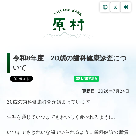
令和8年度 20歳の歯科健康診査につ
いて
更新日
2026年7月24日
20歳の歯科健康診査が始まっています。
生涯を通じていつまでもおいしく食べれるように、
いつまでもきれいな歯でいられるように歯科健診の習慣