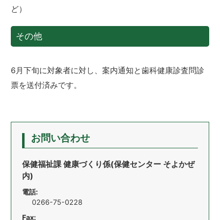
ど）
その他
6月下旬に対象者に対し、案内通知と歯科健康診査問診
票を送付済みです。
お問い合わせ
保健福祉課 健康づくり係(保健センター そよかぜ
内)
電話:
0266-75-0228
Fax: