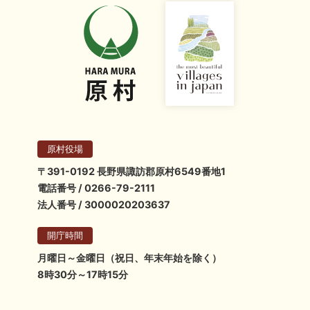
原村役場
〒391-0192 長野県諏訪郡原村6549番地1
電話番号 / 0266-79-2111
法人番号 / 3000020203637
開庁時間
月曜日～金曜日（祝日、年末年始を除く）
8時30分～17時15分