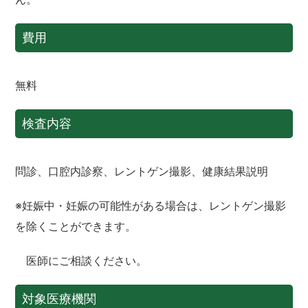
費用
無料
検査内容
問診、口腔内診察、レントゲン撮影、健康結果説明
※妊娠中・妊娠の可能性がある場合は、レントゲン撮影
を除くことができます。
医師にご相談ください。
対象医療機関