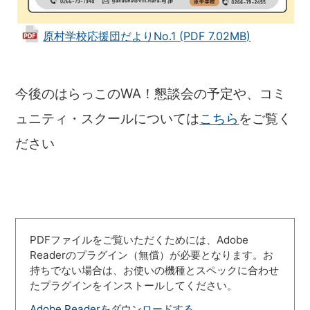
原村学校応援団だよりNo.1 (PDF 7.02MB)
今後のはらっこのWA！懇談会の予定や、コミ
ュニティ・スクールについては
こちら
をご覧く
ださい
PDFファイルをご覧いただくためには、Adobe
Readerのプラグイン（無償）が必要となります。お
持ちでない場合は、お使いの機種とスペックに合わせ
たプラグインをインストールしてください。
Adobe Readerをダウンロードする