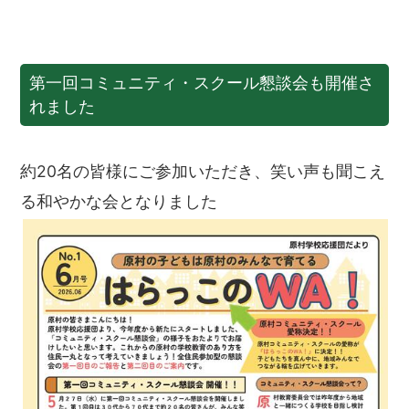
第一回コミュニティ・スクール懇談会も開催さ
れました
約20名の皆様にご参加いただき、笑い声も聞こえ
る和やかな会となりました