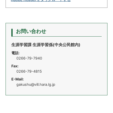
お問い合わせ
生涯学習課 生涯学習係(中央公民館内)
電話:
0266-79-7940
Fax:
0266-79-4815
E-Mail:
gakushu@vill.hara.lg.jp