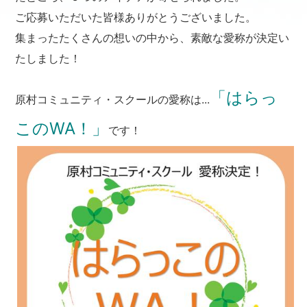
ご応募いただいた皆様ありがとうございました。
集まったたくさんの想いの中から、素敵な愛称が決定い
たしました！
「はらっ
原村コミュニティ・スクールの愛称は...
このWA！」
です！