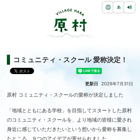
コミュニティ・スクール 愛称決定！
更新日
2026年7月31日
原村 コミュニティ・スクールの愛称が決定しました
「地域とともにある学校」を目指してスタートした原村
のコミュニティ・スクールを、より地域の皆様に愛され
身近に感じていただきたいという想いから愛称を募集し
たところ、９つのアイデアが寄せられました。