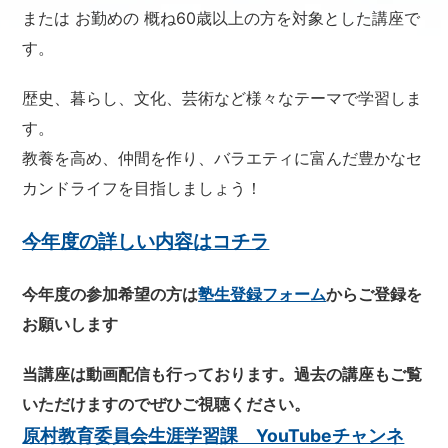
または お勤めの 概ね60歳以上の方を対象とした講座で
す。
歴史、暮らし、文化、芸術など様々なテーマで学習しま
す。
教養を高め、仲間を作り、バラエティに富んだ豊かなセ
カンドライフを目指しましょう！
今年度の詳しい内容はコチラ
今年度の参加希望の方は
塾生登録フォーム
からご登録を
お願いします
当講座は動画配信も行っております。過去の講座もご覧
いただけますのでぜひご視聴ください。
原村教育委員会生涯学習課 YouTubeチャンネ