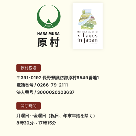
原村役場
〒391-0192 長野県諏訪郡原村6549番地1
電話番号 / 0266-79-2111
法人番号 / 3000020203637
開庁時間
月曜日～金曜日（祝日、年末年始を除く）
8時30分～17時15分