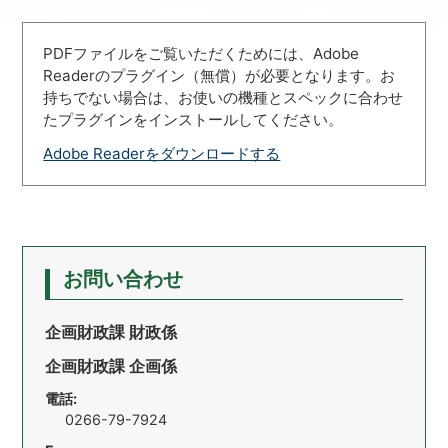
PDFファイルをご覧いただくためには、Adobe
Readerのプラグイン（無償）が必要となります。お
持ちでない場合は、お使いの機種とスペックに合わせ
たプラグインをインストールしてください。
Adobe Readerをダウンロードする
お問い合わせ
企画財政課 財政係
企画財政課 企画係
電話:
0266-79-7924