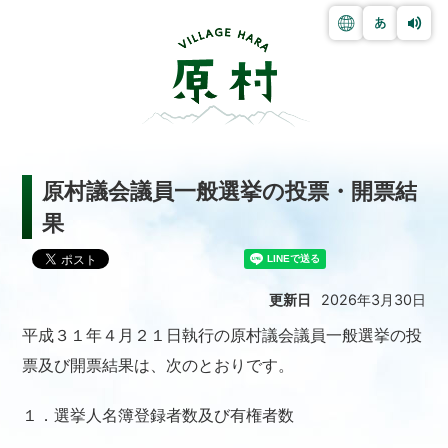
原村議会議員一般選挙の投票・開票結
果
更新日
2026年3月30日
平成３１年４月２１日執行の原村議会議員一般選挙の投
票及び開票結果は、次のとおりです。
１．選挙人名簿登録者数及び有権者数