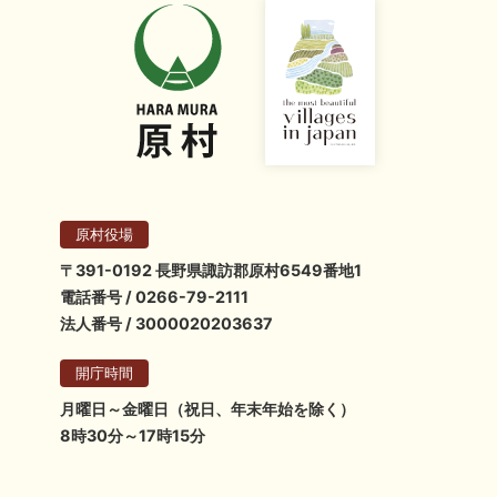
原村役場
〒391-0192 長野県諏訪郡原村6549番地1
電話番号 / 0266-79-2111
法人番号 / 3000020203637
開庁時間
月曜日～金曜日（祝日、年末年始を除く）
8時30分～17時15分