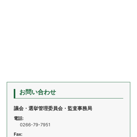
お問い合わせ
議会・選挙管理委員会・監査事務局
電話:
0266-79-7951
Fax: