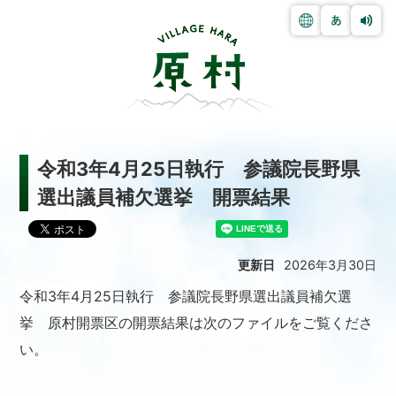
令和3年4月25日執行 参議院長野県
選出議員補欠選挙 開票結果
更新日
2026年3月30日
令和3年4月25日執行 参議院長野県選出議員補欠選
挙 原村開票区の開票結果は次のファイルをご覧くださ
い。