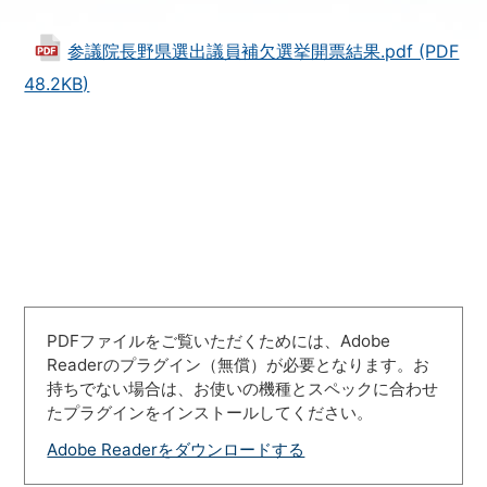
参議院長野県選出議員補欠選挙開票結果.pdf (PDF
48.2KB)
PDFファイルをご覧いただくためには、Adobe
Readerのプラグイン（無償）が必要となります。お
持ちでない場合は、お使いの機種とスペックに合わせ
たプラグインをインストールしてください。
Adobe Readerをダウンロードする