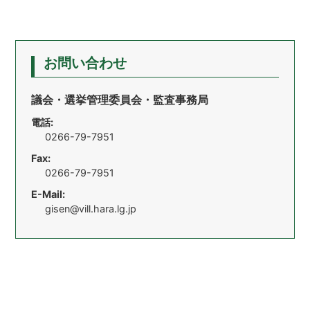
お問い合わせ
議会・選挙管理委員会・監査事務局
電話:
0266-79-7951
Fax:
0266-79-7951
E-Mail:
gisen@vill.hara.lg.jp