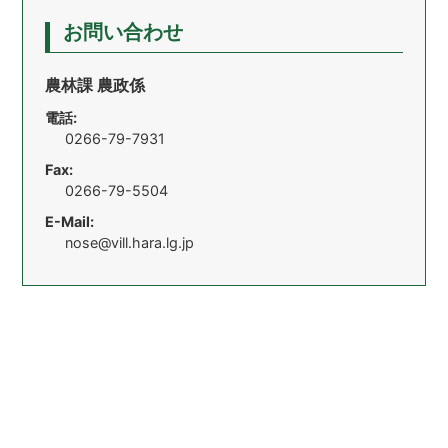
お問い合わせ
農林課 農政係
電話:
0266-79-7931
Fax:
0266-79-5504
E-Mail:
nose@vill.hara.lg.jp