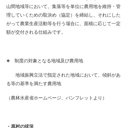
山間地域等において、集落等を単位に農用地を維持・管
理していくための取決め（協定）を締結し、それにした
がって農業生産活動等を行う場合に、面積に応じて一定
額が交付される仕組みです。
※
制度の対象となる地域及び農用地
地域振興立法で指定された地域において、傾斜があ
る等の基準を満たす農用地
（農林水産省ホームページ、パンフレットより）
・原村の状況