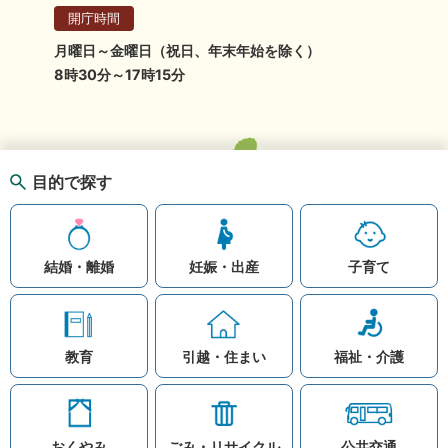
開庁時間
月曜日～金曜日（祝日、年末年始を除く）
8時30分～17時15分
目的で探す
結婚・離婚
妊娠・出産
子育て
教育
引越・住まい
福祉・介護
おくやみ
ごみ・リサイクル
公共交通