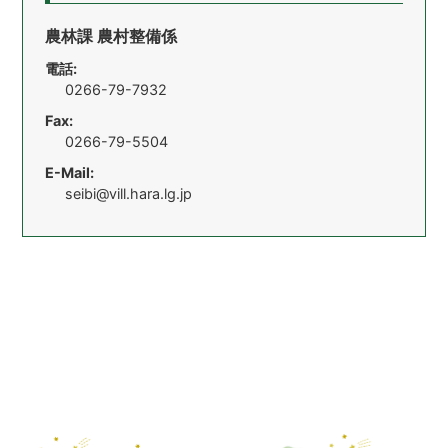
農林課 農村整備係
電話:
0266-79-7932
Fax:
0266-79-5504
E-Mail:
seibi@vill.hara.lg.jp