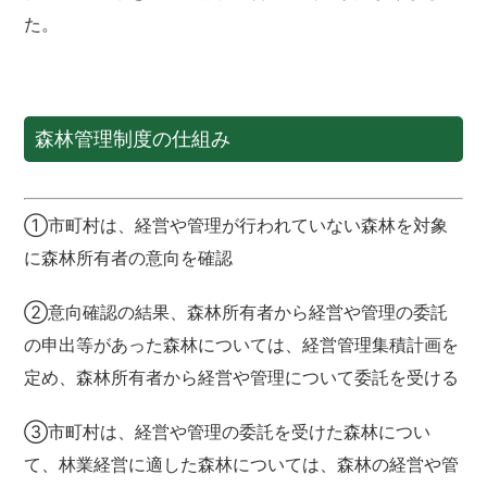
た。
森林管理制度の仕組み
➀市町村は、経営や管理が行われていない森林を対象
に森林所有者の意向を確認
➁意向確認の結果、森林所有者から経営や管理の委託
の申出等があった森林については、経営管理集積計画を
定め、森林所有者から経営や管理について委託を受ける
➂市町村は、経営や管理の委託を受けた森林につい
て、林業経営に適した森林については、森林の経営や管