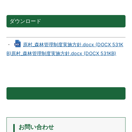
ダウンロード
・
原村_森林管理制度実施方針.docx (DOCX 531K
B)原村_森林管理制度実施方針.docx (DOCX 531KB)
お問い合わせ