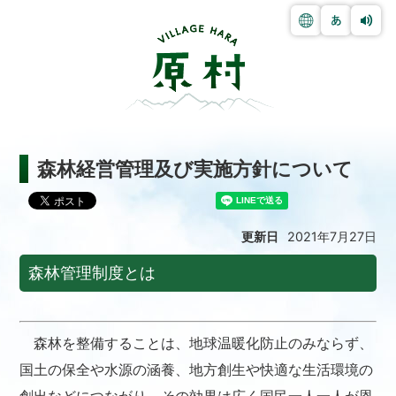
森林経営管理及び実施方針について
更新日
2021年7月27日
森林管理制度とは
森林を整備することは、地球温暖化防止のみならず、
国土の保全や水源の涵養、地方創生や快適な生活環境の