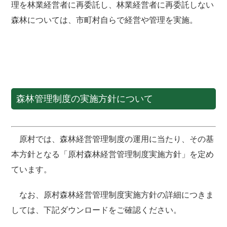
理を林業経営者に再委託し、林業経営者に再委託しない
森林については、市町村自らで経営や管理を実施。
森林管理制度の実施方針について
原村では、森林経営管理制度の運用に当たり、その基
本方針となる「原村森林経営管理制度実施方針」を定め
ています。
なお、原村森林経営管理制度実施方針の詳細につきま
しては、下記ダウンロードをご確認ください。