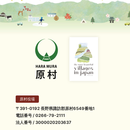
原村役場
〒391-0192 長野県諏訪郡原村6549番地1
電話番号 / 0266-79-2111
法人番号 / 3000020203637