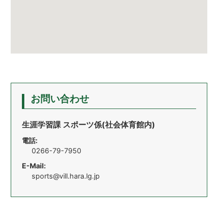
お問い合わせ
生涯学習課 スポーツ係(社会体育館内)
電話:
0266-79-7950
E-Mail:
sports@vill.hara.lg.jp