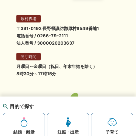
原村役場
〒391-0192 長野県諏訪郡原村6549番地1
電話番号 / 0266-79-2111
法人番号 / 3000020203637
開庁時間
月曜日～金曜日（祝日、年末年始を除く）
8時30分～17時15分
目的で探す
結婚・離婚
妊娠・出産
子育て