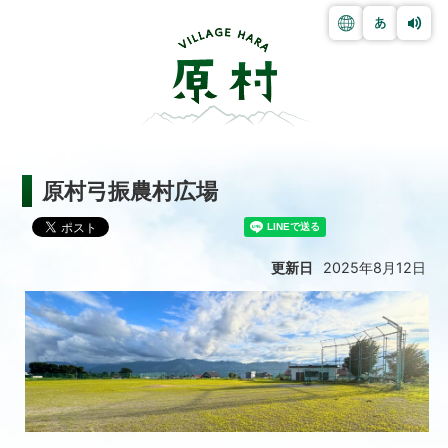
原村弓振農村広場
更新日
2025年8月12日