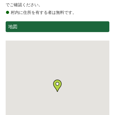
でご確認ください。
●
村内に住所を有する者は無料です。
地図