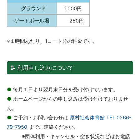
グラウンド
1,000円
ゲートボール場
250円
※１時間あたり、1コート分の料金です。
📝 利用申し込みについて
●
毎月１日より翌月末日分を受け付けています。
●
ホームページからの申し込みは受け付けておりませ
ん。
●
ご予約・お問い合わせは
原村社会体育館 TEL.0266-
79-7950
までご連絡ください。
※団体利用・キャンセル・空き状況などはお電話