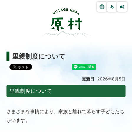
里親制度について
更新日
2026年8月5日
里親制度について
さまざまな事情により、家族と離れて暮らす子どもたち
がいます。