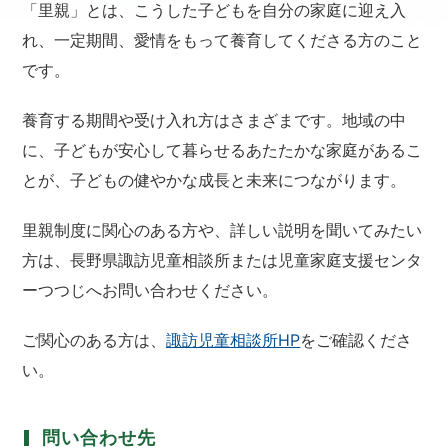
「里親」とは、こうした子どもを自分の家庭に迎え入
れ、一定期間、愛情をもって養育してくださる方のこと
です。
養育する期間や受け入れ方はさまざまです。地域の中
に、子どもが安心して暮らせるあたたかな家庭があるこ
とが、子どもの健やかな成長と未来につながります。
里親制度に関心のある方や、詳しい説明を聞いてみたい
方は、長野県諏訪児童相談所または児童家庭支援センタ
ーつつじへお問い合わせください。
ご関心のある方は、
諏訪児童相談所HP
をご確認くださ
い。
問い合わせ先