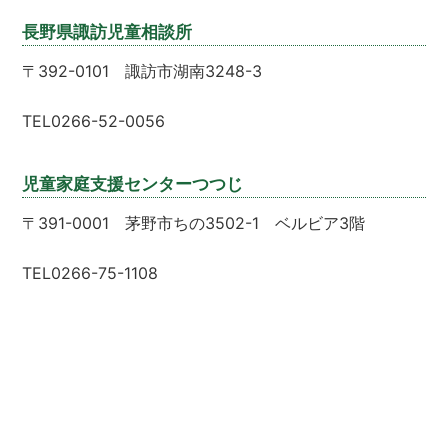
長野県諏訪児童相談所
〒392-0101 諏訪市湖南3248-3
TEL0266-52-0056
児童家庭支援センターつつじ
〒391-0001 茅野市ちの3502-1 ベルビア3階
TEL0266-75-1108