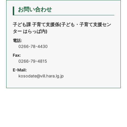
お問い合わせ
子ども課 子育て支援係(子ども・子育て支援セン
ター はらっぱ内)
電話:
0266-78-4430
Fax:
0266-79-4815
E-Mail:
kosodate@vill.hara.lg.jp