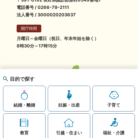
電話番号 / 0266-79-2111
法人番号 / 3000020203637
開庁時間
月曜日～金曜日（祝日、年末年始を除く）
8時30分～17時15分
目的で探す
結婚・離婚
妊娠・出産
子育て
教育
引越・住まい
福祉・介護