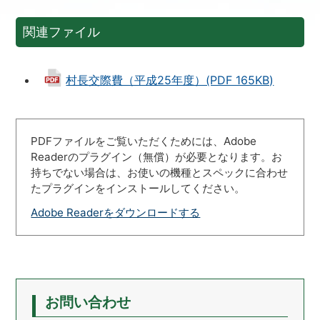
関連ファイル
村長交際費（平成25年度）(PDF 165KB)
PDFファイルをご覧いただくためには、Adobe
Readerのプラグイン（無償）が必要となります。お
持ちでない場合は、お使いの機種とスペックに合わせ
たプラグインをインストールしてください。
Adobe Readerをダウンロードする
お問い合わせ