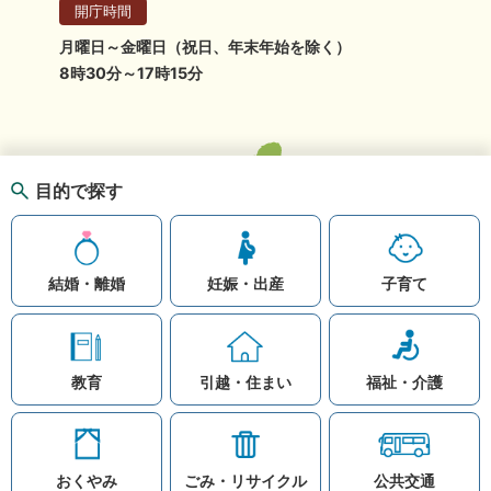
開庁時間
月曜日～金曜日（祝日、年末年始を除く）
8時30分～17時15分
目的で探す
結婚・離婚
妊娠・出産
子育て
教育
引越・住まい
福祉・介護
おくやみ
ごみ・リサイクル
公共交通