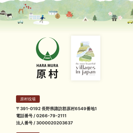
原村役場
〒391-0192 長野県諏訪郡原村6549番地1
電話番号 / 0266-79-2111
法人番号 / 3000020203637