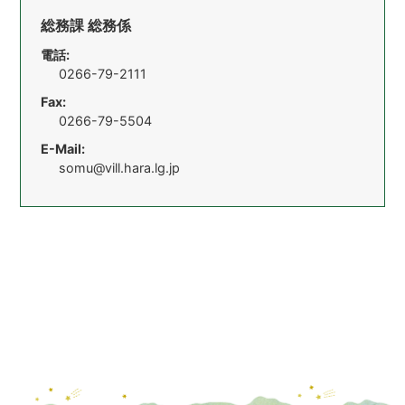
総務課 総務係
電話:
0266-79-2111
Fax:
0266-79-5504
E-Mail:
somu@vill.hara.lg.jp