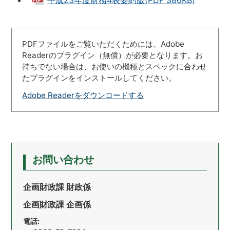
平成23年度財務4表要約版(PDF 386KB)
PDFファイルをご覧いただくためには、Adobe
Readerのプラグイン（無償）が必要となります。お
持ちでない場合は、お使いの機種とスペックに合わせ
たプラグインをインストールしてください。
Adobe Readerをダウンロードする
お問い合わせ
企画財政課 財政係
企画財政課 企画係
電話: