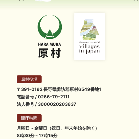
原村役場
〒391-0192 長野県諏訪郡原村6549番地1
電話番号 / 0266-79-2111
法人番号 / 3000020203637
開庁時間
月曜日～金曜日（祝日、年末年始を除く）
8時30分～17時15分