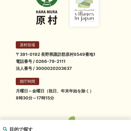
原村役場
〒391-0192 長野県諏訪郡原村6549番地1
電話番号 / 0266-79-2111
法人番号 / 3000020203637
開庁時間
月曜日～金曜日（祝日、年末年始を除く）
8時30分～17時15分
目的で探す