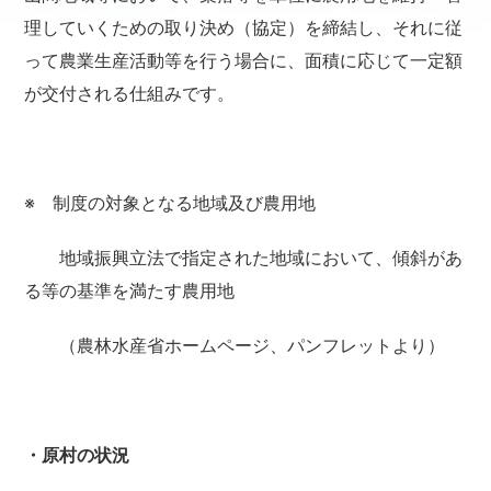
理していくための取り決め（協定）を締結し、それに従
って農業生産活動等を行う場合に、面積に応じて一定額
が交付される仕組みです。
※ 制度の対象となる地域及び農用地
地域振興立法で指定された地域において、傾斜があ
る等の基準を満たす農用地
（農林水産省ホームページ、パンフレットより）
・原村の状況