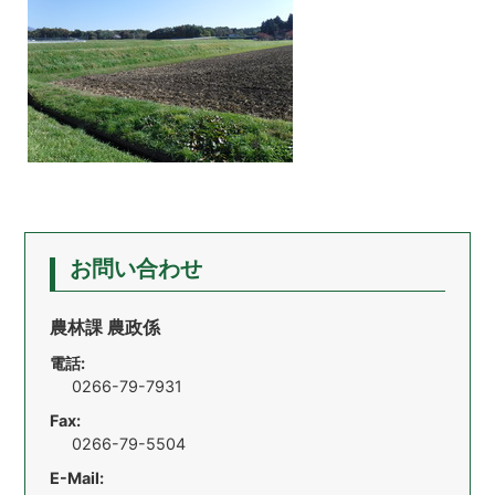
お問い合わせ
農林課 農政係
電話:
0266-79-7931
Fax:
0266-79-5504
E-Mail: