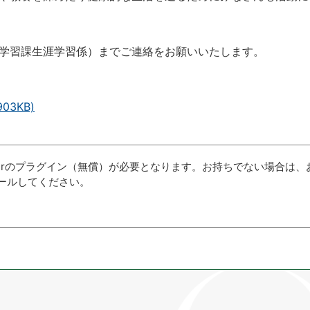
学習課生涯学習係）までご連絡をお願いいたします。
3KB)
aderのプラグイン（無償）が必要となります。お持ちでない場合は、
ールしてください。