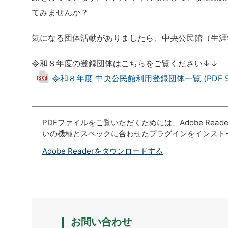
てみませんか？
気になる団体活動がありましたら、中央公民館（生涯
令和８年度の登録団体はこちらをご覧ください↓↓
令和８年度 中央公民館利用登録団体一覧 (PDF 90
PDFファイルをご覧いただくためには、Adobe Re
いの機種とスペックに合わせたプラグインをインスト
Adobe Readerをダウンロードする
お問い合わせ