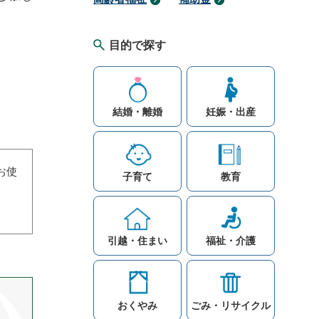
目的で探す
結婚・離婚
妊娠・出産
お使
子育て
教育
引越・住まい
福祉・介護
おくやみ
ごみ・リサイクル