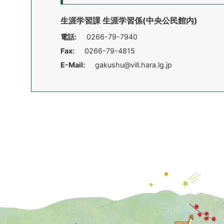
生涯学習課 生涯学習係(中央公民館内)
電話:
0266-79-7940
Fax:
0266-79-4815
E-Mail:
gakushu@vill.hara.lg.jp