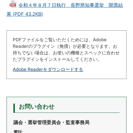
令和４年８月７日執行 長野県知事選挙 開票結
果 (PDF 43.2KB)
PDFファイルをご覧いただくためには、Adobe
Readerのプラグイン（無償）が必要となります。お
持ちでない場合は、お使いの機種とスペックに合わせ
たプラグインをインストールしてください。
Adobe Readerをダウンロードする
お問い合わせ
議会・選挙管理委員会・監査事務局
電話: