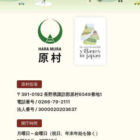
原村役場
〒391-0192 長野県諏訪郡原村6549番地1
電話番号 / 0266-79-2111
法人番号 / 3000020203637
開庁時間
月曜日～金曜日（祝日、年末年始を除く）