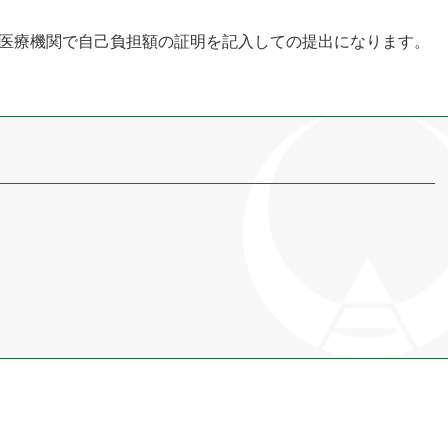
医療機関で自己負担額の証明を記入しての提出になります。