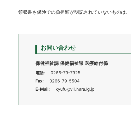
領収書も保険での負担額が明記されていないものは、
お問い合わせ
保健福祉課 保健福祉課 医療給付係
電話:
0266-79-7925
Fax:
0266-79-5504
E-Mail:
kyufu@vill.hara.lg.jp