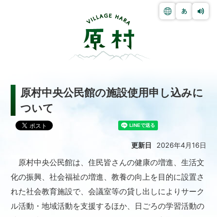
原村中央公民館の施設使用申し込みに
ついて
更新日
2026年4月16日
原村中央公民館は、住民皆さんの健康の増進、生活文
化の振興、社会福祉の増進、教養の向上を目的に設置さ
れた社会教育施設で、会議室等の貸し出しによりサーク
ル活動・地域活動を支援するほか、日ごろの学習活動の