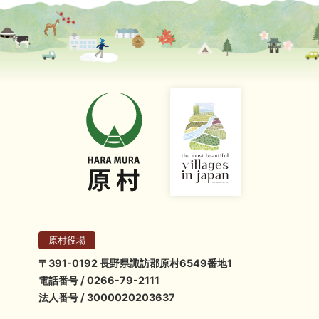
原村役場
〒391-0192 長野県諏訪郡原村6549番地1
電話番号 / 0266-79-2111
法人番号 / 3000020203637