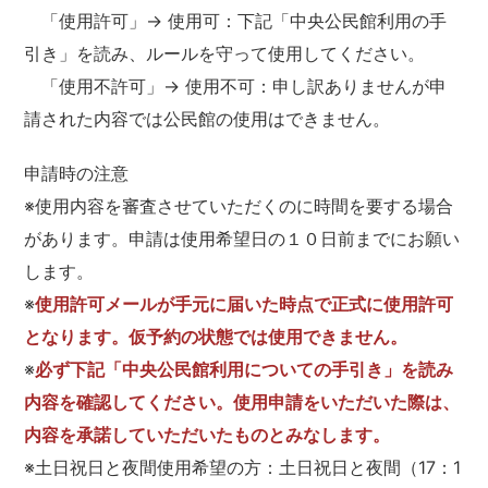
「使用許可」→ 使用可：下記「中央公民館利用の手
引き」を読み、ルールを守って使用してください。
「使用不許可」→ 使用不可：申し訳ありませんが申
請された内容では公民館の使用はできません。
申請時の注意
※使用内容を審査させていただくのに時間を要する場合
があります。申請は使用希望日の１０日前までにお願い
します。
※
使用許可メールが手元に届いた時点で正式に使用許可
となります。仮予約の状態では使用できません。
※
必ず下記「中央公民館利用についての手引き」を読み
内容を確認してください。使用申請をいただいた際は、
内容を承諾していただいたものとみなします。
※土日祝日と夜間使用希望の方：土日祝日と夜間（17：1