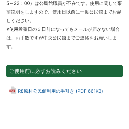
5～22：00）は公民館職員が不在です。使用に関して事
前説明をしますので、使用日以前に一度公民館までお越
しください。
※使用希望日の３日前になってもメールが届かない場合
は、お手数ですが中央公民館までご連絡をお願いしま
す。
ご使用前に必ずお読みください
R8原村公民館利用の手引き (PDF 661KB)