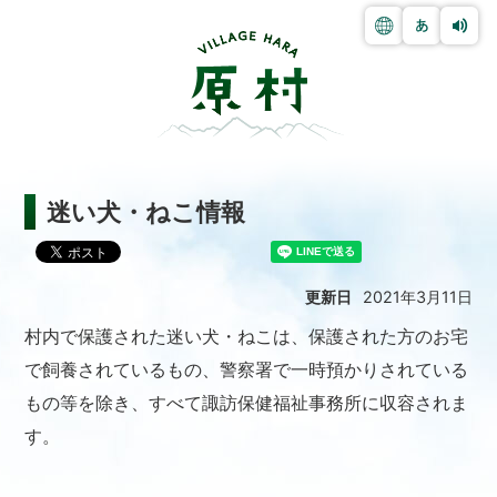
迷い犬・ねこ情報
更新日
2021年3月11日
村内で保護された迷い犬・ねこは、保護された方のお宅
で飼養されているもの、警察署で一時預かりされている
もの等を除き、すべて諏訪保健福祉事務所に収容されま
す。