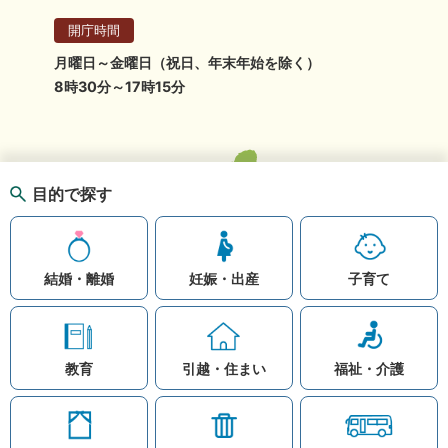
開庁時間
月曜日～金曜日（祝日、年末年始を除く）
8時30分～17時15分
目的で探す
結婚・離婚
妊娠・出産
子育て
教育
引越・住まい
福祉・介護