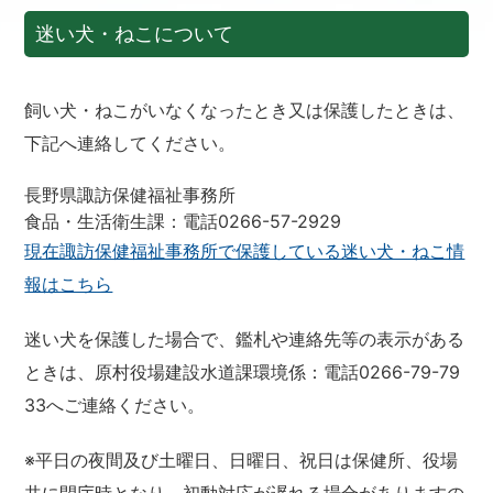
迷い犬・ねこについて
飼い犬・ねこがいなくなったとき又は保護したときは、
下記へ連絡してください。
長野県諏訪保健福祉事務所
食品・生活衛生課：電話0266-57-2929
現在諏訪保健福祉事務所で保護している迷い犬・ねこ情
報はこちら
迷い犬を保護した場合で、鑑札や連絡先等の表示がある
ときは、原村役場建設水道課環境係：電話0266-79-79
33へご連絡ください。
※平日の夜間及び土曜日、日曜日、祝日は保健所、役場