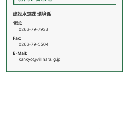
建設水道課 環境係
電話:
0266-79-7933
Fax:
0266-79-5504
E-Mail:
kankyo@vill.hara.lg.jp