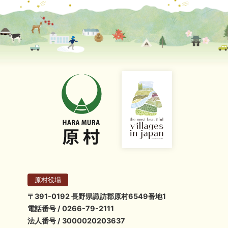
原村役場
〒391-0192 長野県諏訪郡原村6549番地1
電話番号 / 0266-79-2111
法人番号 / 3000020203637