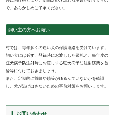
共に閉庁時となり、初動対応が遅れる場合がありますの
で、あらかじめご了承ください。
飼い主の方へお願い
村では、毎年多くの迷い犬の保護連絡を受けています。
飼い犬には必ず、登録時にお渡しした鑑札と、毎年度の
狂犬病予防注射時にお渡しする狂犬病予防注射済票を首
輪等に付けておきましょう。
また、定期的に首輪や鎖等がゆるんでいないかを確認
し、犬が逃げ出さないための事前対策をお願いします。
お問い合わせ