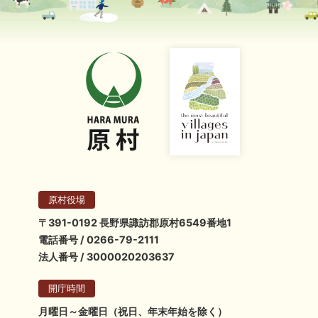
原村役場
〒391-0192 長野県諏訪郡原村6549番地1
電話番号 / 0266-79-2111
法人番号 / 3000020203637
開庁時間
月曜日～金曜日（祝日、年末年始を除く）