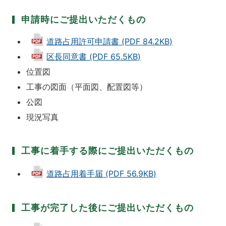
申請時にご提出いただくもの
道路占用許可申請書 (PDF 84.2KB)
区長同意書 (PDF 65.5KB)
位置図
工事の図面（平面図、配置図等）
公図
現況写真
工事に着手する際にご提出いただくもの
道路占用着手届 (PDF 56.9KB)
工事が完了した後にご提出いただくもの