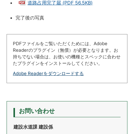
道路占用完了届 (PDF 56.5KB)
完了後の写真
PDFファイルをご覧いただくためには、Adobe
Readerのプラグイン（無償）が必要となります。お
持ちでない場合は、お使いの機種とスペックに合わせ
たプラグインをインストールしてください。
Adobe Readerをダウンロードする
お問い合わせ
建設水道課 建設係