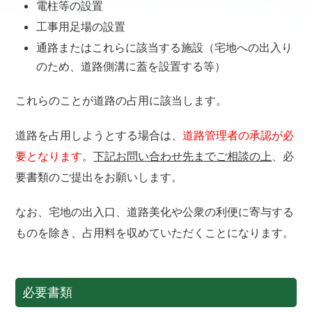
電柱等の設置
工事用足場の設置
通路またはこれらに該当する施設（宅地への出入り
のため、道路側溝に蓋を設置する等）
これらのことが道路の占用に該当します。
道路を占用しようとする場合は、
道路管理者の承認が必
要となります
。
下記お問い合わせ先までご相談の上
、必
要書類のご提出をお願いします。
なお、宅地の出入口、道路美化や公衆の利便に寄与する
ものを除き、占用料を収めていただくことになります。
必要書類